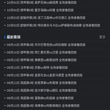
10月04日 西甲第8轮 奥萨苏纳vs赫塔费 全场录像回放
10月04日 德甲第6轮 霍芬海姆vs科隆 全场录像回放
10月03日 欧联杯第2轮 诺丁汉森林vs中日德兰 全场录像回放
10月03日 欧联杯第2轮 特拉维夫马卡比vs萨格勒布迪纳摩 全场录像回放
最新集锦
更多
09月14日 西甲第4轮 毕尔巴鄂竞技vs阿拉维斯 全场录像回放
09月14日 德甲第3轮 拜仁慕尼黑vs汉堡 全场录像回放
09月13日 德甲第3轮 弗赖堡vs斯图加特 全场录像回放
09月13日 法甲第4轮 尼斯vs南特 全场录像回放
09月13日 西甲第4轮 皇家社会vs皇家马德里 全场录像回放
09月13日 英超第4轮 伯恩茅斯vs布莱顿 全场录像回放
09月13日 英超第4轮 纽卡斯尔联vs狼队 全场录像回放
09月13日 英超第4轮 富勒姆vs利兹联 全场录像回放
09月13日 英超第4轮 埃弗顿vs阿斯顿维拉 全场录像回放