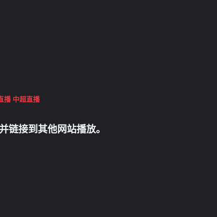
直播
中超直播
并链接到其他网站播放。