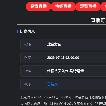
高清直播
快线直播
观看直播
直播可
比赛信息
球会友谊
赛事
2026-07-11 02:00:00
时间
维德祖罗兹VS马特斯堡
对阵
已结束
状态
北京时间2026年07月11日 02:00分，球会友谊【
页面以免错过直播。绿茵直播还为您在本页面索引了相关