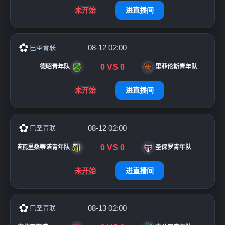
未开始
进直播间
08-12 02:00
巴圣青联
0
VS
0
德昭青年队
里菲伦斯青年队
未开始
进直播间
08-12 02:00
巴圣青联
0
VS
0
诺瓦里桑蒂诺青年队
圣保罗青年队
未开始
进直播间
08-13 02:00
巴圣青联