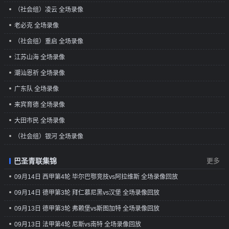
（社会组）凌云 全场录像
老必克 全场录像
（社会组）重启 全场录像
江苏山海 全场录像
潮汕恩祈 全场录像
广东队 全场录像
来宾育德 全场录像
大田市民 全场录像
（社会组）银河 全场录像
巴圣青联集锦
更多
09月14日 西甲第4轮 毕尔巴鄂竞技vs阿拉维斯 全场录像回放
09月14日 德甲第3轮 拜仁慕尼黑vs汉堡 全场录像回放
09月13日 德甲第3轮 弗赖堡vs斯图加特 全场录像回放
09月13日 法甲第4轮 尼斯vs南特 全场录像回放