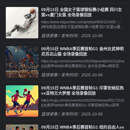
[QQ国语男篮欧锦赛半决赛 希腊男篮vs土耳其男篮 第
像||||||https://v.qq.com/x/cover/mzc00200gxmwuvv/q41014
[QQ原声WNBA常规赛 芝加哥天空vs拉斯维加斯王牌
二节 录
[QQ国语男篮欧锦赛半决赛 德国男篮vs芬兰男篮 第四
第四节 录像
09月13日 全国女子篮球锦标赛小组赛 四川女
像||||||https://v.qq.com/x/cover/mzc0020092xk4ur/q4101llvo
节 录
篮vs厦门女篮 全场录像回放
[QQ国语男篮欧锦赛半决赛 希腊男篮vs土耳其男篮 第
像||||||https://v.qq.com/x/cover/mzc00200gxmwuvv/d4101ug
https://www.miguvideo.com/p/detail/958101606::::::
三节 录
[QQ原声男篮欧锦赛半决赛 德国男篮vs芬兰男篮 全场
[咪咕国语]全国女子篮球锦标赛小组赛 四川女篮vs厦门
像||||||https://v.qq.com/x/cover/mzc0020092xk4ur/r4101me
录像回
女篮 全场录像
[QQ国语男篮欧锦赛半决赛 希腊男篮vs土耳其男篮 第
放||||||https://v.qq.com/x/cover/mzc00200gxmwuvv/p4101ot
篮球录像
/ 发布时间：2025-10-06
四节 录
[QQ原声男篮欧锦赛半决赛 德国男篮vs芬兰男篮 第一
像||||||https://v.qq.com/x/cover/mzc0020092xk4ur/e41019ft2
节 录
[QQ原声男篮欧锦赛半决赛 希腊男篮vs土耳其男篮 全
像||||||https://v.qq.com/x/cover/mzc00200gxmwuvv/f4101xx
09月15日 WNBA季后赛首轮G1 金州女武神明
场录像回
[QQ原声男篮欧锦赛半决赛 德国男篮vs芬兰男篮 第二
尼苏达山猫 全场录像回放
放||||||https://v.qq.com/x/cover/mzc0020092xk4ur/r410171w
节 录
https://v.qq.com/x/cover/mzc00200groe4jt/s4101y0naxw.ht
[QQ原声男篮欧锦赛半决赛 希腊男篮vs土耳其男篮 第
像||||||https://v.qq.com/x/cover/mzc00200gxmwuvv/p4101dz
[QQ原声WNBA季后赛首轮G1 金州女武神vs明尼苏达
一节 录
[QQ原声男篮欧锦赛半决赛 德国男篮vs芬兰男篮 第三
山猫 全场录像回
像||||||https://v.qq.com/x/cover/mzc0020092xk4ur/c4101fdw
节 录
篮球录像
/ 发布时间：2025-10-06
放||||||https://v.qq.com/x/cover/mzc00200groe4jt/n410124fd
[QQ原声男篮欧锦赛半决赛 希腊男篮vs土耳其男篮 第
像||||||https://v.qq.com/x/cover/mzc00200gxmwuvv/g4101xi
[QQ原声WNBA季后赛首轮G1 金州女武神vs明尼苏达
二节 录
[QQ原声男篮欧锦赛半决赛 德国男篮vs芬兰男篮 第四
山猫 第一节 录
像||||||https://v.qq.com/x/cover/mzc0020092xk4ur/f4101tywc
节 录像
09月15日 WNBA季后赛首轮G1 印第安纳狂热
像||||||https://v.qq.com/x/cover/mzc00200groe4jt/l4101ghng
[QQ原声男篮欧锦赛半决赛 希腊男篮vs土耳其男篮 第
vs亚特兰大梦想 全场录像回放
[QQ原声WNBA季后赛首轮G1 金州女武神vs明尼苏达
三节 录
https://v.qq.com/x/cover/mzc00200m3eewvf/f3171h2lyt3.ht
山猫 第二节 录
像||||||https://v.qq.com/x/cover/mzc0020092xk4ur/j41015gj
[QQ原声WNBA季后赛首轮G1 印第安纳狂热vs亚特兰
像||||||https://v.qq.com/x/cover/mzc00200groe4jt/l410116opy
[QQ原声男篮欧锦赛半决赛 希腊男篮vs土耳其男篮 第
大梦想 全场录像回
[QQ原声WNBA季后赛首轮G1 金州女武神vs明尼苏达
四节 录像
篮球录像
/ 发布时间：2025-10-06
放||||||https://v.qq.com/x/cover/mzc00200m3eewvf/f4101txv
山猫 第三节 录
[QQ原声WNBA季后赛首轮G1 印第安纳狂热vs亚特兰
像||||||https://v.qq.com/x/cover/mzc00200groe4jt/i41019w2
大梦想 第一节 录
[QQ原声WNBA季后赛首轮G1 金州女武神vs明尼苏达
09月15日 WNBA季后赛首轮G1 纽约自由人vs