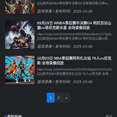
[QQ原声]WNBA季后赛半决赛G4 拉斯维加斯王牌vs印
像||||||https://v.qq.com/x/cover/mzc00200c6xn9li/f41014641
第安纳狂热星 全场录像回
[QQ国语]WNBA季后赛半决赛G2 菲尼克斯水星vs明尼
篮球录像
/ 发布时间：2025-10-06
放||||||https://v.qq.com/x/cover/mzc00200hcon5np/j4101i3u
苏达山猫 第三节 录
[QQ原声]WNBA季后赛半决赛G4 拉斯维加斯王牌vs印
像||||||https://v.qq.com/x/cover/mzc00200c6xn9li/n41013wq
第安纳狂热星 第一节 录
[QQ国语]WNBA季后赛半决赛G2 菲尼克斯水星vs明尼
09月29日 WNBA季后赛半决赛G4 明尼苏达山
像||||||https://v.qq.com/x/cover/mzc00200hcon5np/w4101c9
苏达山猫 第四节 录
猫vs菲尼克斯水星 全场录像回放
[QQ原声]WNBA季后赛半决赛G4 拉斯维加斯王牌vs印
像||||||https://v.qq.com/x/cover/mzc00200c6xn9li/x4101ickk5
https://v.qq.com/x/cover/mzc00200kipndtu/w3173jq0vjp.htm
第安纳狂热星 第二节 录
[QQ国语]WNBA季后赛半决赛G2 菲尼克斯水星vs明尼
[QQ国语]WNBA季后赛半决赛G4 明尼苏达山猫vs菲尼
像||||||https://v.qq.com/x/cover/mzc00200hcon5np/c4101xh0
苏达山猫 加时赛 录
克斯水星 全场录像回
[QQ原声]WNBA季后赛半决赛G4 拉斯维加斯王牌vs印
像||||||https://v.qq.com/x/cover/mzc00200c6xn9li/b4101ueld
篮球录像
/ 发布时间：2025-10-06
放||||||https://v.qq.com/x/cover/mzc00200kipndtu/v4101mgb
第安纳狂热星 第三节 录
[QQ原声]WNBA季后赛半决赛G2 菲尼克斯水星vs明尼
[QQ国语]WNBA季后赛半决赛G4 明尼苏达山猫vs菲尼
像||||||https://v.qq.com/x/cover/mzc00200hcon5np/i4101cva
苏达山猫 全场录像回
克斯水星 第一节 录
[QQ原声]WNBA季后赛半决赛G4 拉斯维加斯王牌vs印
放||||||https://v.qq.com/x/cover/mzc00200c6xn9li/s4101qok
10月03日 NBA季前赛阿布扎比站 76人vs尼克
像||||||https://v.qq.com/x/cover/mzc00200kipndtu/y41012t51
第安纳狂热星 第四节 录像
[QQ原声]WNBA季后赛半决赛G2 菲尼克斯水星vs明尼
斯 全场录像回放
[QQ国语]WNBA季后赛半决赛G4 明尼苏达山猫vs菲尼
苏达山猫 第一节 录
https://v.qq.com/x/cover/mzc00200mbtpgie/h4101p4wqhm.
克斯水星 第二节 录
像||||||https://v.qq.com/x/cover/mzc00200c6xn9li/s4101l8wx
[QQ原声]NBA季前赛阿布扎比站 76人vs尼克斯 全场录
像||||||https://v.qq.com/x/cover/mzc00200kipndtu/t4101uyby
[QQ原声]WNBA季后赛半决赛G2 菲尼克斯水星vs明尼
像回
[QQ国语]WNBA季后赛半决赛G4 明尼苏达山猫vs菲尼
苏达山猫 第二节 录
篮球录像
/ 发布时间：2025-10-06
放||||||https://v.qq.com/x/cover/mzc00200mbtpgie/q4101m1k
克斯水星 第三节 录
像||||||https://v.qq.com/x/cover/mzc00200c6xn9li/b4101mag
[QQ国语]NBA季前赛阿布扎比站 76人vs尼克斯 第一节
像||||||https://v.qq.com/x/cover/mzc00200kipndtu/z4101xds
[QQ原声]WNBA季后赛半决赛G2 菲尼克斯水星vs明尼
录
[QQ国语]WNBA季后赛半决赛G4 明尼苏达山猫vs菲尼
苏达山猫 第三节 录
像||||||https://v.qq.com/x/cover/mzc00200mbtpgie/j4101idpd
克斯水星 第四节 录
像||||||https://v.qq.com/x/cover/mzc00200c6xn9li/r4101bas3
1
2
»
[QQ国语]NBA季前赛阿布扎比站 76人vs尼克斯 第二节
像||||||https://v.qq.com/x/cover/mzc00200kipndtu/v4101pco
[QQ原声]WNBA季后赛半决赛G2 菲尼克斯水星vs明尼
录
[QQ原声]WNBA季后赛半决赛G4 明尼苏达山猫vs菲尼
苏达山猫 第四节 录
像||||||https://v.qq.com/x/cover/mzc00200mbtpgie/e4101ewj
克斯水星 全场录像回
像||||||https://v.qq.com/x/cover/mzc00200c6xn9li/q41017uk
[QQ国语]NBA季前赛阿布扎比站 76人vs尼克斯 第三节
放||||||https://v.qq.com/x/cover/mzc00200kipndtu/l4101nmp
[QQ原声]WNBA季后赛半决赛G2 菲尼克斯水星vs明尼
最新新闻
更多