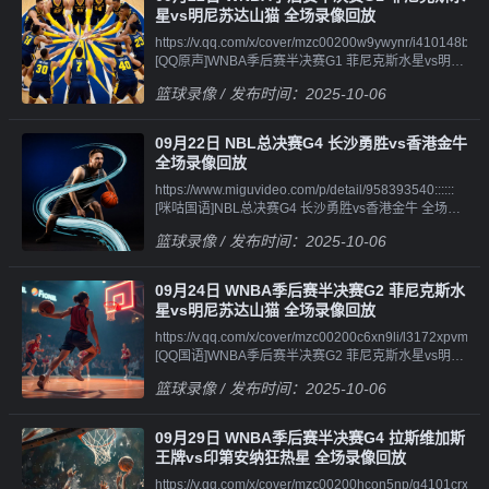
像||||||https://v.qq.com/x/cover/mzc00200hfhw6te/m4101n6z
斯王牌 第四节 录
[QQ原声]WNBA季后赛首轮G3 印第安纳狂热vs亚特兰
星vs明尼苏达山猫 全场录像回放
[QQ原声]WNBA季后赛半决赛G1 印第安纳狂热vs拉斯
像||||||https://v.qq.com/x/cover/mzc00200ef2e0zn/h41016i4h
大梦想 第二节 录
https://v.qq.com/x/cover/mzc00200w9ywynr/i410148b1m6.h
维加斯王牌 第二节 录
[QQ原声]WNBA季后赛首轮G3 西雅图风暴vs拉斯维加
像||||||https://v.qq.com/x/cover/mzc00200nxhechq/s4101gy
[QQ原声]WNBA季后赛半决赛G1 菲尼克斯水星vs明尼
像||||||https://v.qq.com/x/cover/mzc00200hfhw6te/s4101eyy
斯王牌 全场录像回
[QQ原声]WNBA季后赛首轮G3 印第安纳狂热vs亚特兰
苏达山猫 全场录像回
[QQ原声]WNBA季后赛半决赛G1 印第安纳狂热vs拉斯
放||||||https://v.qq.com/x/cover/mzc00200ef2e0zn/h41018c
大梦想 第三节 录
篮球录像
/ 发布时间：2025-10-06
放||||||https://v.qq.com/x/cover/mzc00200w9ywynr/u4101twh
维加斯王牌 第三节 录
[QQ原声]WNBA季后赛首轮G3 西雅图风暴vs拉斯维加
像||||||https://v.qq.com/x/cover/mzc00200nxhechq/o4101my
[QQ原声]WNBA季后赛半决赛G1 菲尼克斯水星vs明尼
像||||||https://v.qq.com/x/cover/mzc00200hfhw6te/d4101uka
斯王牌 第一节 录
[QQ原声]WNBA季后赛首轮G3 印第安纳狂热vs亚特兰
苏达山猫 第一节 录
[QQ原声]WNBA季后赛半决赛G1 印第安纳狂热vs拉斯
像||||||https://v.qq.com/x/cover/mzc00200ef2e0zn/x4101qqh
大梦想 第四节 录像
09月22日 NBL总决赛G4 长沙勇胜vs香港金牛
像||||||https://v.qq.com/x/cover/mzc00200w9ywynr/g4101mgz
维加斯王牌 第四节 录像
[QQ原声]WNBA季后赛首轮G3 西雅图风暴vs拉斯维加
全场录像回放
[QQ原声]WNBA季后赛半决赛G1 菲尼克斯水星vs明尼
斯王牌 第二节 录
https://www.miguvideo.com/p/detail/958393540::::::
苏达山猫 第二节 录
像||||||https://v.qq.com/x/cover/mzc00200ef2e0zn/g41015ngi
[咪咕国语]NBL总决赛G4 长沙勇胜vs香港金牛 全场录
像||||||https://v.qq.com/x/cover/mzc00200w9ywynr/o4101xg
[QQ原声]WNBA季后赛首轮G3 西雅图风暴vs拉斯维加
像||||||https://www.miguvideo.com/p/detail/958392930::::::
[QQ原声]WNBA季后赛半决赛G1 菲尼克斯水星vs明尼
斯王牌 第三节 录
篮球录像
/ 发布时间：2025-10-06
[咪咕原声]NBL总决赛G4 长沙勇胜vs香港金牛 全场录
苏达山猫 第三节 录
像||||||https://v.qq.com/x/cover/mzc00200ef2e0zn/c41010sp
像
像||||||https://v.qq.com/x/cover/mzc00200w9ywynr/t4101kjjs
[QQ原声]WNBA季后赛首轮G3 西雅图风暴vs拉斯维加
[QQ原声]WNBA季后赛半决赛G1 菲尼克斯水星vs明尼
斯王牌 第四节 录像
09月24日 WNBA季后赛半决赛G2 菲尼克斯水
苏达山猫 第四节 录像
星vs明尼苏达山猫 全场录像回放
https://v.qq.com/x/cover/mzc00200c6xn9li/l3172xpvmp6.ht
[QQ国语]WNBA季后赛半决赛G2 菲尼克斯水星vs明尼
苏达山猫 全场录像回
篮球录像
/ 发布时间：2025-10-06
放||||||https://v.qq.com/x/cover/mzc00200c6xn9li/e4101044
[QQ国语]WNBA季后赛半决赛G2 菲尼克斯水星vs明尼
苏达山猫 第一节 录
09月29日 WNBA季后赛半决赛G4 拉斯维加斯
像||||||https://v.qq.com/x/cover/mzc00200c6xn9li/i4101eibjyy
王牌vs印第安纳狂热星 全场录像回放
[QQ国语]WNBA季后赛半决赛G2 菲尼克斯水星vs明尼
https://v.qq.com/x/cover/mzc00200hcon5np/q4101crxgyh.h
苏达山猫 第二节 录