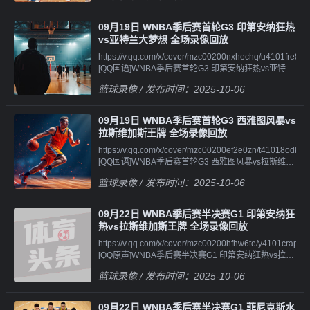
像||||||https://v.qq.com/x/cover/mzc00200yruegjn/s4101lqqql
像||||||https://v.qq.com/x/cover/mzc00200rcanh3z/h4101ynp
[QQ原声WNBA季后赛首轮G2 亚特兰大梦想vs印第安
[QQ原声]WNBA季后赛首轮G2 明尼苏达山猫vs金州女
纳狂热 第四节 录像
09月19日 WNBA季后赛首轮G3 印第安纳狂热
武神 全场录像回
vs亚特兰大梦想 全场录像回放
放||||||https://v.qq.com/x/cover/mzc00200rcanh3z/e4101qm
https://v.qq.com/x/cover/mzc00200nxhechq/u4101fre8uz.ht
[QQ原声]WNBA季后赛首轮G2 明尼苏达山猫vs金州女
[QQ国语]WNBA季后赛首轮G3 印第安纳狂热vs亚特兰
武神 第一节 录
大梦想 全场录像回
像||||||https://v.qq.com/x/cover/mzc00200rcanh3z/z4101b12
篮球录像
/ 发布时间：2025-10-06
放||||||https://v.qq.com/x/cover/mzc00200nxhechq/r4101wjj
[QQ原声]WNBA季后赛首轮G2 明尼苏达山猫vs金州女
[QQ国语]WNBA季后赛首轮G3 印第安纳狂热vs亚特兰
武神 第二节 录
大梦想 第一节 录
像||||||https://v.qq.com/x/cover/mzc00200rcanh3z/w4101rpt2
09月19日 WNBA季后赛首轮G3 西雅图风暴vs
像||||||https://v.qq.com/x/cover/mzc00200nxhechq/w4101xl
[QQ原声]WNBA季后赛首轮G2 明尼苏达山猫vs金州女
拉斯维加斯王牌 全场录像回放
[QQ国语]WNBA季后赛首轮G3 印第安纳狂热vs亚特兰
武神 第三节 录
https://v.qq.com/x/cover/mzc00200ef2e0zn/t41018odkwu.ht
大梦想 第二节 录
像||||||https://v.qq.com/x/cover/mzc00200rcanh3z/s4101pr4j
[QQ国语]WNBA季后赛首轮G3 西雅图风暴vs拉斯维加
像||||||https://v.qq.com/x/cover/mzc00200nxhechq/p41019e
[QQ原声]WNBA季后赛首轮G2 明尼苏达山猫vs金州女
斯王牌 全场录像回
[QQ国语]WNBA季后赛首轮G3 印第安纳狂热vs亚特兰
武神 第四节 录像
篮球录像
/ 发布时间：2025-10-06
放||||||https://v.qq.com/x/cover/mzc00200ef2e0zn/l4101n00
大梦想 第三节 录
[QQ国语]WNBA季后赛首轮G3 西雅图风暴vs拉斯维加
像||||||https://v.qq.com/x/cover/mzc00200nxhechq/m4101pv
斯王牌 第一节 录
[QQ国语]WNBA季后赛首轮G3 印第安纳狂热vs亚特兰
09月22日 WNBA季后赛半决赛G1 印第安纳狂
像||||||https://v.qq.com/x/cover/mzc00200ef2e0zn/f41018ici
大梦想 第四节 录
热vs拉斯维加斯王牌 全场录像回放
[QQ国语]WNBA季后赛首轮G3 西雅图风暴vs拉斯维加
像||||||https://v.qq.com/x/cover/mzc00200nxhechq/i4101qq3
https://v.qq.com/x/cover/mzc00200hfhw6te/y4101craprz.htm
斯王牌 第二节 录
[QQ原声]WNBA季后赛首轮G3 印第安纳狂热vs亚特兰
[QQ原声]WNBA季后赛半决赛G1 印第安纳狂热vs拉斯
像||||||https://v.qq.com/x/cover/mzc00200ef2e0zn/k4101i8gxf
大梦想 全场录像回
维加斯王牌 全场录像回
[QQ国语]WNBA季后赛首轮G3 西雅图风暴vs拉斯维加
放||||||https://v.qq.com/x/cover/mzc00200nxhechq/p41013mt
篮球录像
/ 发布时间：2025-10-06
放||||||https://v.qq.com/x/cover/mzc00200hfhw6te/l41012v0
斯王牌 第三节 录
[QQ原声]WNBA季后赛首轮G3 印第安纳狂热vs亚特兰
[QQ原声]WNBA季后赛半决赛G1 印第安纳狂热vs拉斯
像||||||https://v.qq.com/x/cover/mzc00200ef2e0zn/m4101rw
大梦想 第一节 录
维加斯王牌 第一节 录
[QQ国语]WNBA季后赛首轮G3 西雅图风暴vs拉斯维加
像||||||https://v.qq.com/x/cover/mzc00200nxhechq/n4101znv
09月22日 WNBA季后赛半决赛G1 菲尼克斯水