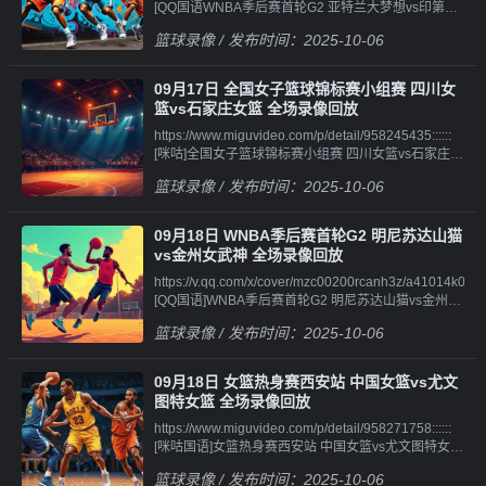
[QQ国语WNBA季后赛首轮G2 亚特兰大梦想vs印第安
录像回
纳狂热 全场录像回
放||||||https://v.qq.com/x/cover/mzc00200airnddw/l4101baju
篮球录像
/ 发布时间：2025-10-06
放||||||https://v.qq.com/x/cover/mzc00200yruegjn/x4101t2y7x
[QQ原声男篮欧锦赛决赛 土耳其男篮vs德国男篮 第一
[QQ国语WNBA季后赛首轮G2 亚特兰大梦想vs印第安
节 录
纳狂热 第一节 录
像||||||https://v.qq.com/x/cover/mzc00200airnddw/x4101h8o
09月17日 全国女子篮球锦标赛小组赛 四川女
像||||||https://v.qq.com/x/cover/mzc00200yruegjn/g4101ozg
[QQ原声男篮欧锦赛决赛 土耳其男篮vs德国男篮 第二
篮vs石家庄女篮 全场录像回放
[QQ国语WNBA季后赛首轮G2 亚特兰大梦想vs印第安
节 录
https://www.miguvideo.com/p/detail/958245435::::::
纳狂热 第二节 录
像||||||https://v.qq.com/x/cover/mzc00200airnddw/w4101c7
[咪咕]全国女子篮球锦标赛小组赛 四川女篮vs石家庄女
像||||||https://v.qq.com/x/cover/mzc00200yruegjn/y41015jma
[QQ原声男篮欧锦赛决赛 土耳其男篮vs德国男篮 第三
篮 全场录像
[QQ国语WNBA季后赛首轮G2 亚特兰大梦想vs印第安
节 录
篮球录像
/ 发布时间：2025-10-06
纳狂热 第三节 录
像||||||https://v.qq.com/x/cover/mzc00200airnddw/p41015yfd
像||||||https://v.qq.com/x/cover/mzc00200yruegjn/i4101yicy2
[QQ原声男篮欧锦赛决赛 土耳其男篮vs德国男篮 第四
[QQ国语WNBA季后赛首轮G2 亚特兰大梦想vs印第安
节 录像
09月18日 WNBA季后赛首轮G2 明尼苏达山猫
纳狂热 第四节 录
vs金州女武神 全场录像回放
像||||||https://v.qq.com/x/cover/mzc00200yruegjn/m4101tzm
https://v.qq.com/x/cover/mzc00200rcanh3z/a41014k0f4e.ht
[QQ原声WNBA季后赛首轮G2 亚特兰大梦想vs印第安
[QQ国语]WNBA季后赛首轮G2 明尼苏达山猫vs金州女
纳狂热 全场录像回
武神 第一节 录
放||||||https://v.qq.com/x/cover/mzc00200yruegjn/z4101ae0
篮球录像
/ 发布时间：2025-10-06
像||||||https://v.qq.com/x/cover/mzc00200rcanh3z/o41010xj
[QQ原声WNBA季后赛首轮G2 亚特兰大梦想vs印第安
[QQ国语]WNBA季后赛首轮G2 明尼苏达山猫vs金州女
纳狂热 第一节 录
武神 第二节 录
像||||||https://v.qq.com/x/cover/mzc00200yruegjn/k4101gihp
09月18日 女篮热身赛西安站 中国女篮vs尤文
像||||||https://v.qq.com/x/cover/mzc00200rcanh3z/d4101y20
[QQ原声WNBA季后赛首轮G2 亚特兰大梦想vs印第安
图特女篮 全场录像回放
[QQ国语]WNBA季后赛首轮G2 明尼苏达山猫vs金州女
纳狂热 第二节 录
https://www.miguvideo.com/p/detail/958271758::::::
武神 第三节 录
像||||||https://v.qq.com/x/cover/mzc00200yruegjn/r4101sg1x
[咪咕国语]女篮热身赛西安站 中国女篮vs尤文图特女篮
像||||||https://v.qq.com/x/cover/mzc00200rcanh3z/u410187z
[QQ原声WNBA季后赛首轮G2 亚特兰大梦想vs印第安
全场录像
[QQ国语]WNBA季后赛首轮G2 明尼苏达山猫vs金州女
纳狂热 第三节 录
篮球录像
/ 发布时间：2025-10-06
武神 第四节 录