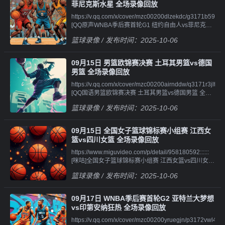
像||||||https://v.qq.com/x/cover/mzc00200m3eewvf/z4101n4
山猫 第四节 录像
菲尼克斯水星 全场录像回放
[QQ原声WNBA季后赛首轮G1 印第安纳狂热vs亚特兰
https://v.qq.com/x/cover/mzc00200dlzekdc/g3171b5951s.ht
大梦想 第二节 录
[QQ原声WNBA季后赛首轮G1 纽约自由人vs菲尼克斯
像||||||https://v.qq.com/x/cover/mzc00200m3eewvf/p41010d
水星 全场录像回
[QQ原声WNBA季后赛首轮G1 印第安纳狂热vs亚特兰
篮球录像
/ 发布时间：2025-10-06
放||||||https://v.qq.com/x/cover/mzc00200dlzekdc/i4101uix1
大梦想 第三节 录
[QQ原声WNBA季后赛首轮G1 纽约自由人vs菲尼克斯
像||||||https://v.qq.com/x/cover/mzc00200m3eewvf/o4101irg
水星 第一节 录
[QQ原声WNBA季后赛首轮G1 印第安纳狂热vs亚特兰
09月15日 男篮欧锦赛决赛 土耳其男篮vs德国
像||||||https://v.qq.com/x/cover/mzc00200dlzekdc/h4101a7r
大梦想 第四节 录像
男篮 全场录像回放
[QQ原声WNBA季后赛首轮G1 纽约自由人vs菲尼克斯
https://v.qq.com/x/cover/mzc00200airnddw/q3171r3jltc.html
水星 第二节 录
[QQ国语男篮欧锦赛决赛 土耳其男篮vs德国男篮 全场
像||||||https://v.qq.com/x/cover/mzc00200dlzekdc/l4101ik7q
录像回
[QQ原声WNBA季后赛首轮G1 纽约自由人vs菲尼克斯
篮球录像
/ 发布时间：2025-10-06
放||||||https://v.qq.com/x/cover/mzc00200airnddw/n4101gj4
水星 第三节 录
[QQ国语男篮欧锦赛决赛 土耳其男篮vs德国男篮 第一
像||||||https://v.qq.com/x/cover/mzc00200dlzekdc/p4101msn
节 录
[QQ原声WNBA季后赛首轮G1 纽约自由人vs菲尼克斯
09月15日 全国女子篮球锦标赛小组赛 江西女
像||||||https://v.qq.com/x/cover/mzc00200airnddw/c4101sqc
水星 第四节 录
篮vs四川女篮 全场录像回放
[QQ国语男篮欧锦赛决赛 土耳其男篮vs德国男篮 第二
像||||||https://v.qq.com/x/cover/mzc00200dlzekdc/e4101hoi
https://www.miguvideo.com/p/detail/958180592::::::
节 录
[QQ原声WNBA季后赛首轮G1 纽约自由人vs菲尼克斯
[咪咕]全国女子篮球锦标赛小组赛 江西女篮vs四川女篮
像||||||https://v.qq.com/x/cover/mzc00200airnddw/h4101ae2
水星 加时赛 录像
全场录像
[QQ国语男篮欧锦赛决赛 土耳其男篮vs德国男篮 第三
篮球录像
/ 发布时间：2025-10-06
节 录
像||||||https://v.qq.com/x/cover/mzc00200airnddw/m4101w5
[QQ国语男篮欧锦赛决赛 土耳其男篮vs德国男篮 第四
09月17日 WNBA季后赛首轮G2 亚特兰大梦想
节 录
vs印第安纳狂热 全场录像回放
像||||||https://v.qq.com/x/cover/mzc00200airnddw/x4101d41
https://v.qq.com/x/cover/mzc00200yruegjn/p3172vwl4gj.htm
[QQ原声男篮欧锦赛决赛 土耳其男篮vs德国男篮 全场