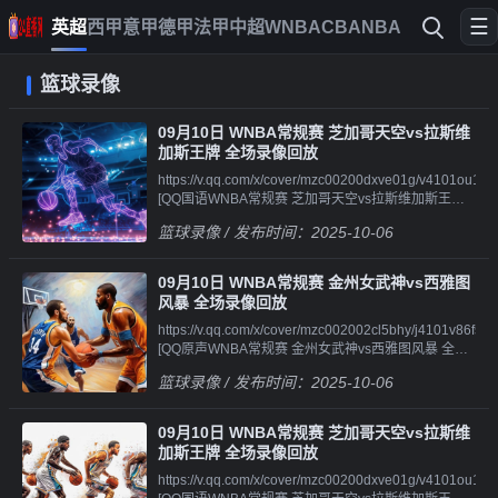
☰
英超
西甲
意甲
德甲
法甲
中超
WNBA
CBA
NBA
篮球录像
09月10日 WNBA常规赛 芝加哥天空vs拉斯维
加斯王牌 全场录像回放
https://v.qq.com/x/cover/mzc00200dxve01g/v4101ou1x14.h
[QQ国语WNBA常规赛 芝加哥天空vs拉斯维加斯王牌
全场录像回
篮球录像
/ 发布时间：2025-10-06
放||||||https://v.qq.com/x/cover/mzc00200dxve01g/s41011kx
[QQ国语WNBA常规赛 芝加哥天空vs拉斯维加斯王牌
第一节 录
09月10日 WNBA常规赛 金州女武神vs西雅图
像||||||https://v.qq.com/x/cover/mzc00200dxve01g/k41019
风暴 全场录像回放
[QQ国语WNBA常规赛 芝加哥天空vs拉斯维加斯王牌
https://v.qq.com/x/cover/mzc002002cl5bhy/j4101v86fs7.htm
第二节 录
[QQ原声WNBA常规赛 金州女武神vs西雅图风暴 全场
像||||||https://v.qq.com/x/cover/mzc00200dxve01g/f4101816
录像回
[QQ国语WNBA常规赛 芝加哥天空vs拉斯维加斯王牌
篮球录像
/ 发布时间：2025-10-06
放||||||https://v.qq.com/x/cover/mzc002002cl5bhy/p4101edv
第三节 录
[QQ原声WNBA常规赛 金州女武神vs西雅图风暴 第一
像||||||https://v.qq.com/x/cover/mzc00200dxve01g/t4101crxj
节 录
[QQ国语WNBA常规赛 芝加哥天空vs拉斯维加斯王牌
09月10日 WNBA常规赛 芝加哥天空vs拉斯维
像||||||https://v.qq.com/x/cover/mzc002002cl5bhy/l4101005i
第四节 录
加斯王牌 全场录像回放
[QQ原声WNBA常规赛 金州女武神vs西雅图风暴 第二
像||||||https://v.qq.com/x/cover/mzc00200dxve01g/g4101k3
https://v.qq.com/x/cover/mzc00200dxve01g/v4101ou1x14.h
节 录
[QQ原声WNBA常规赛 芝加哥天空vs拉斯维加斯王牌