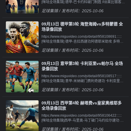
[咪咕全场集锦] 德甲-巴卡约科破门制胜 RB莱比锡客场
响||||||https://www.miguvideo.com/p/detail/958107168::::::
门||||||https://www.miguvideo.com/p/detail/958105203::::::
1-0美因
[进球视频]黄油手！鲍曼摘球脱手 安萨乱战捅射破
[进球视频]格拉巴拉扑球脱手 瓦尔德施密特面对旧主补
足球集锦
/ 发布时间：2025-10-06
茨||||||https://www.miguvideo.com/p/detail/958106215::::::
门||||||https://www.miguvideo.com/p/detail/957773426::::::
射得手
[进球视频]黑色闪电！巴卡约科连续摆脱内切兜射近角
[进球视频]先下一城！罗梅罗快速跟进一脚劲射破门 取
破门
得赛季首
09月13日 德甲第3轮 海登海姆vs多特蒙德 全
球||||||https://www.miguvideo.com/p/detail/958106296::::::
场录像回放
[进球视频]巴祖马纳·图雷造点 克拉马里奇主罚命中
https://www.miguvideo.com/p/detail/958108691::::::
[咪咕全场集锦] 德甲-吉拉西建功阿德耶米助攻 多特2-0
十人海登海
足球集锦
/ 发布时间：2025-10-06
姆||||||https://www.miguvideo.com/p/detail/958106772::::::
[进球视频]阿德耶米连停带过后无私分球 拜尔空门得
手||||||https://www.miguvideo.com/p/detail/958106149::::::
09月13日 意甲第3轮 卡利亚里vs帕尔马 全场
[进球视频]瑞尔森外围右侧传中 吉拉西头球得手
录像回放
https://www.miguvideo.com/p/detail/958108517::::::
[咪咕全场集锦] 意甲-米纳破门费利奇建功 卡利亚里2-0
帕尔
足球集锦
/ 发布时间：2025-10-06
马||||||https://www.miguvideo.com/p/detail/958107086::::::
[进球视频]铃木彩艳惨遭穿裆 费利奇补射破
门||||||https://www.miguvideo.com/p/detail/958105806::::::
09月13日 西甲第4轮 赫塔费vs皇家奥维耶多
[进球视频]禁区乱战！铃木彩艳解围不远 米纳头球破门
全场录像回放
https://www.miguvideo.com/p/detail/958106422::::::
[咪咕全场集锦]西甲-马里奥-马丁破门马约拉尔建功 赫
塔费2-0十人皇家奥维耶
足球集锦
/ 发布时间：2025-10-06
多||||||https://sports.iqiyi.com/resource/pcw/play/14cdlpuzq