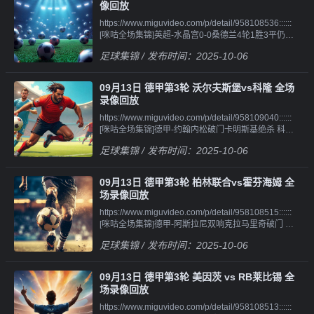
像回放
https://www.miguvideo.com/p/detail/958108536::::::
[咪咕全场集锦]英超-水晶宫0-0桑德兰4轮1胜3平仍不
败 皮诺失单刀罗夫斯屡救主
足球集锦
/ 发布时间：2025-10-06
09月13日 德甲第3轮 沃尔夫斯堡vs科隆 全场
录像回放
https://www.miguvideo.com/p/detail/958109040::::::
[咪咕全场集锦]德甲-约翰内松破门卡明斯基绝杀 科隆
客场3-3战平沃尔夫斯
足球集锦
/ 发布时间：2025-10-06
堡||||||https://www.miguvideo.com/p/detail/958107971::::::
[进球视频]剧情拉满！卡明斯基补时最后一分钟包抄破
门绝
09月13日 德甲第3轮 柏林联合vs霍芬海姆 全
平||||||https://www.miguvideo.com/p/detail/958107916::::::
场录像回放
[进球视频]圆月弯刀！老队长阿诺德任意球直接破门再
https://www.miguvideo.com/p/detail/958108515::::::
度超出比
[咪咕全场集锦]德甲-阿斯拉尼双响克拉马里奇破门 霍
分||||||https://www.miguvideo.com/p/detail/958107861::::::
芬海姆客场4-2十人柏林联
[进球视频]悬念仍在！约翰内松常规时间最后一刻扳平
足球集锦
/ 发布时间：2025-10-06
合||||||https://www.miguvideo.com/p/detail/958107511::::::
比
[进球视频]红点套餐！罗特禁区犯规送点 伦佩勒轻松命
分||||||https://www.miguvideo.com/p/detail/958107449::::::
中||||||https://www.miguvideo.com/p/detail/958107406::::::
[进球视频]梅勒机敏前插倒三角助攻 马耶尔推射反超比
09月13日 德甲第3轮 美因茨 vs RB莱比锡 全
[进球视频]进球大战！罗特外围得球大力抽射破
分||||||https://www.miguvideo.com/p/detail/958106564::::::
场录像回放
门||||||https://www.miguvideo.com/p/detail/958107209::::::
[进球视频]旱地拔葱！阿诺德任意球传中助攻 阿穆拉头
https://www.miguvideo.com/p/detail/958108513::::::
[进球视频]回合制游戏！阿斯拉尼中路包抄得手完成双
槌破