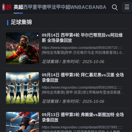
☰
英超
西甲
意甲
德甲
法甲
中超
WNBA
CBA
NBA
足球集锦
09月14日 西甲第4轮 毕尔巴鄂竞技vs阿拉维
斯 全场录像回放
https://www.miguvideo.com/p/detail/958109710::::::
[咪咕全场集锦]西甲-贝伦格尔乌龙 阿拉维斯客场1-0毕
尔巴鄂竞
足球集锦
/ 发布时间：2025-10-06
技||||||https://sports.iqiyi.com/resource/pcw/play/1hoxngl12
[爱奇艺全场集锦]丹尼斯·苏亚雷斯造乌龙 毕尔巴鄂竞
技0-1阿拉维
09月14日 德甲第3轮 拜仁慕尼黑vs汉堡 全场
斯||||||https://www.miguvideo.com/p/detail/958109566::::::
录像回放
[进球视频]后防起火！贝伦格尔自家门前不慎自摆乌龙
https://www.miguvideo.com/p/detail/958109911::::::
[咪咕全场集锦] 德甲-凯恩2射1传格纳布里迪亚斯建功
拜仁5-0大胜汉
足球集锦
/ 发布时间：2025-10-06
堡||||||https://www.miguvideo.com/p/detail/958109539::::::
[进球视频]进攻火力不减！凯恩禁区晃开防守推射破
门||||||https://www.miguvideo.com/p/detail/958109320::::::
09月13日 德甲第3轮 弗赖堡vs斯图加特 全场
[进球视频]运气加成！迪亚斯射门击中武什科维奇变线
录像回放
入
https://www.miguvideo.com/p/detail/958107995::::::
网||||||https://www.miguvideo.com/p/detail/958109304::::::