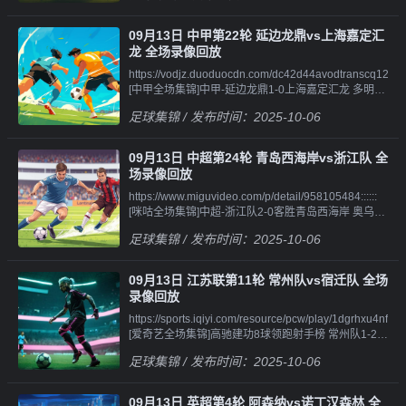
[爱奇艺全场集锦]马丁头槌破僵 比尼亚斯染红！赫塔菲
2-0十人奥维耶
09月13日 中甲第22轮 延边龙鼎vs上海嘉定汇
多||||||https://www.miguvideo.com/p/detail/958106422::::::
龙 全场录像回放
[咪咕全场集锦]西甲-马里奥-马丁破门马约拉尔建功 赫
https://vodjz.duoduocdn.com/dc42d44avodtranscq1251
塔费2-0十人皇家奥维耶
[中甲全场集锦]中甲-延边龙鼎1-0上海嘉定汇龙 多明戈
多||||||https://www.miguvideo.com/p/detail/958104577::::::
斯角球直接破
[进球视频]门将出击失位 马约拉尔后门柱头球砸入反
足球集锦
/ 发布时间：2025-10-06
门||||||https://www.miguvideo.com/p/detail/958099424::::::
角||||||https://www.miguvideo.com/p/detail/958103943::::::
[进球视频]技惊四座！多明戈斯主罚角球直接完成破门
[进球视频]无人盯防！马里奥·马丁后点埋伏冲顶头球破
僵
09月13日 中超第24轮 青岛西海岸vs浙江队 全
场录像回放
https://www.miguvideo.com/p/detail/958105484::::::
[咪咕全场集锦]中超-浙江队2-0客胜青岛西海岸 奥乌苏
赛季首球米特里策伤
足球集锦
/ 发布时间：2025-10-06
退||||||https://www.miguvideo.com/p/detail/958105078::::::
[进球视频]压哨进球！卡列洛单刀被扑倒 陶强龙将球带
入球
09月13日 江苏联第11轮 常州队vs宿迁队 全场
门||||||https://www.miguvideo.com/p/detail/958104450::::::
录像回放
[进球视频]终破球荒！奥乌苏右肋禁区小角度抽射破门
https://sports.iqiyi.com/resource/pcw/play/1dgrhxu4nfk:::::
[爱奇艺全场集锦]高驰建功8球领跑射手榜 常州队1-2宿
迁队两轮不
足球集锦
/ 发布时间：2025-10-06
胜||||||https://www.miguvideo.com/p/detail/958104907::::::
[进球视频]常宝又进球啦！赵连平助攻王海宁点燃主场
氛
09月13日 英超第4轮 阿森纳vs诺丁汉森林 全