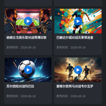
纳姆古戈俱乐部对战塔博拉联
巴赫达尔城对战沃莱塔迪查
发布时间：2026-06-16
发布时间：2026-06-16
苏尔团结对战玛巴拉
谢格尔凯特马对战韦尔瓦罗
发布时间：2026-06-16
发布时间：2026-06-16