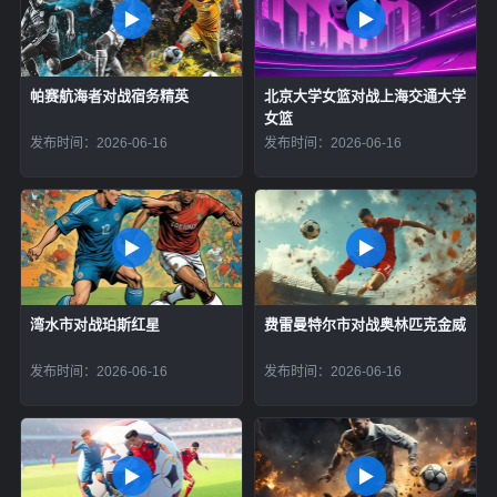
帕赛航海者对战宿务精英
北京大学女篮对战上海交通大学
女篮
发布时间：2026-06-16
发布时间：2026-06-16
湾水市对战珀斯红星
费雷曼特尔市对战奥林匹克金威
发布时间：2026-06-16
发布时间：2026-06-16