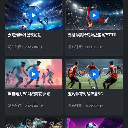
太阳海岸对战钦加勒
谢格尔凯特马对战国防军ETH
发布时间：2026-06-16
发布时间：2026-06-16
埃塞电力FC对战阿瓦沙城
盟约体育对战智慧SC
发布时间：2026-06-16
发布时间：2026-06-16