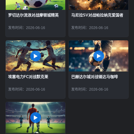
罗切达尔流浪对战摩顿城精英
马尼拉SV对战帕拉纳克爱国者
发布时间：2026-06-16
发布时间：2026-06-16
埃塞电力FC对战默克莱
巴赫达尔城对战锡达马咖啡
发布时间：2026-06-16
发布时间：2026-06-16