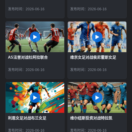
发布时间：2026-06-16
发布时间：2026-06-16
AS法普对战杜阿拉联合
维京女足对战侯尼霍斯女足
发布时间：2026-06-16
发布时间：2026-06-16
利恩女足对战布兰女足
维尔纽斯投资对战特拉凯
发布时间：2026-06-16
发布时间：2026-06-16