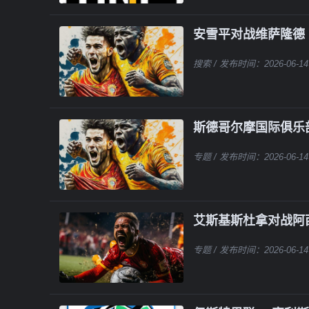
安雪平对战维萨隆德
搜索
/ 发布时间：2026-06-14
斯德哥尔摩国际俱乐
专题
/ 发布时间：2026-06-14
艾斯基斯杜拿对战阿
专题
/ 发布时间：2026-06-14