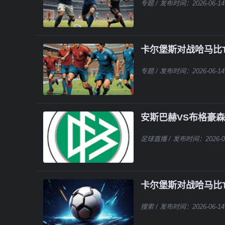
专题
/ 发布时间：2026-06-14
卡尔堡斯对战哈马比T
专题
/ 发布时间：2026-06-14
安斯巴赫VS布格豪森
足球直播
/ 发布时间：2026-0
卡尔堡斯对战哈马比T
搜索
/ 发布时间：2026-06-14