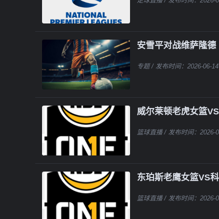
足球直播
/ 发布时间：2026-0
安雪平对战维萨隆德
专题
/ 发布时间：2026-06-14
威尔莱顿老虎女篮V
篮球直播
/ 发布时间：2026-0
东珀斯老鹰女篮VS
篮球直播
/ 发布时间：2026-0