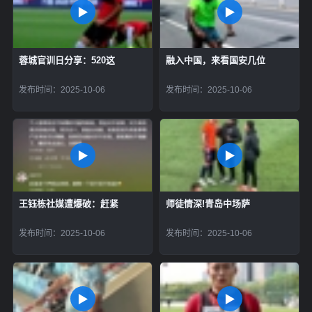
蓉城官训日分享：520这
融入中国，来看国安几位
发布时间：2025-10-06
发布时间：2025-10-06
王钰栋社媒遭爆破：赶紧
师徒情深!青岛中场萨
发布时间：2025-10-06
发布时间：2025-10-06