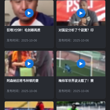
狂喷3分钟！毛剑卿再质
对国足分析了个寂寞？印
发布时间：2025-10-06
发布时间：2025-10-06
阿森纳旧将韦林顿的妻
梅帅军世界波太酷了！赛
发布时间：2025-10-06
发布时间：2025-10-06