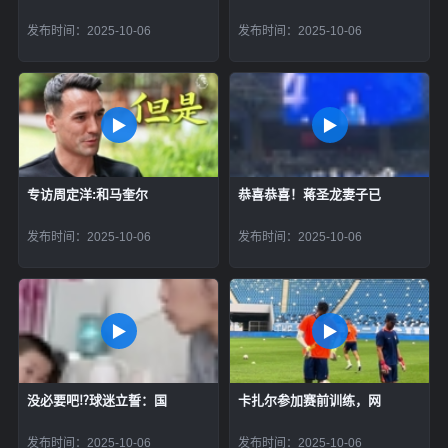
发布时间：2025-10-06
发布时间：2025-10-06
专访周定洋:和马奎尔
恭喜恭喜！蒋圣龙妻子已
发布时间：2025-10-06
发布时间：2025-10-06
没必要吧⁉️球迷立誓：国
卡扎尔参加赛前训练，网
发布时间：2025-10-06
发布时间：2025-10-06