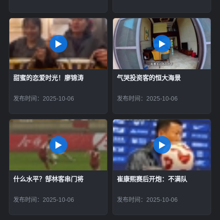
甜蜜的恋爱时光！廖锦涛
气哭投资客的恒大海景
发布时间：2025-10-06
发布时间：2025-10-06
什么水平？郜林客串门将
崔康熙赛后开炮：不满队
发布时间：2025-10-06
发布时间：2025-10-06