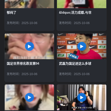
郁闷了
&ldquo;活力成都,与世
发布时间：2025-10-06
发布时间：2025-10-06
国足世界排名跌至第94
武磊为国足进这么多球
发布时间：2025-10-06
发布时间：2025-10-06