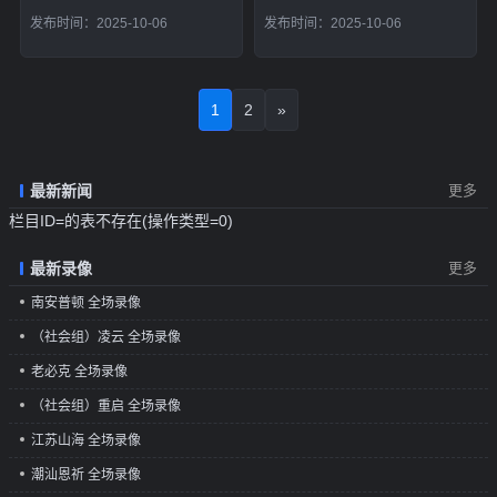
发布时间：2025-10-06
发布时间：2025-10-06
1
2
»
最新新闻
更多
栏目ID=
的表不存在(操作类型=0)
最新录像
更多
南安普顿 全场录像
（社会组）凌云 全场录像
老必克 全场录像
（社会组）重启 全场录像
江苏山海 全场录像
潮汕恩祈 全场录像