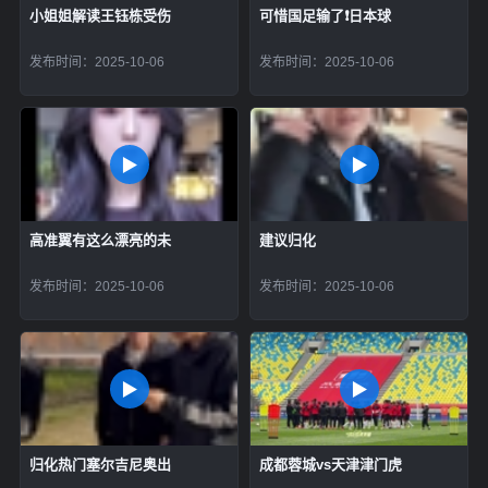
小姐姐解读王钰栋受伤
可惜国足输了❗️日本球
发布时间：2025-10-06
发布时间：2025-10-06
高准翼有这么漂亮的未
建议归化
发布时间：2025-10-06
发布时间：2025-10-06
归化热门塞尔吉尼奥出
成都蓉城vs天津津门虎