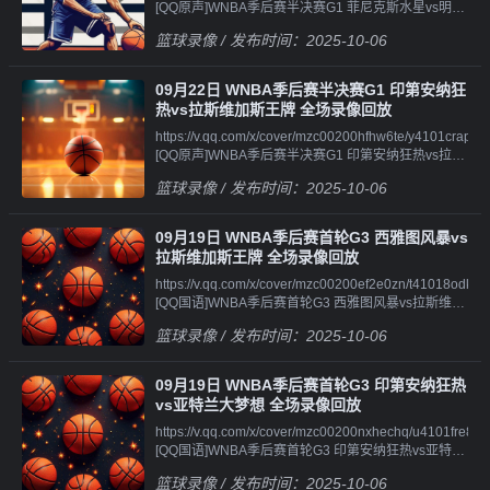
[QQ原声]WNBA季后赛半决赛G1 菲尼克斯水星vs明尼
苏达山猫 加时赛 录
苏达山猫 全场录像回
像||||||https://v.qq.com/x/cover/mzc00200c6xn9li/b4101ueld
篮球录像
/ 发布时间：2025-10-06
放||||||https://v.qq.com/x/cover/mzc00200w9ywynr/u4101twh
[QQ原声]WNBA季后赛半决赛G2 菲尼克斯水星vs明尼
[QQ原声]WNBA季后赛半决赛G1 菲尼克斯水星vs明尼
苏达山猫 全场录像回
苏达山猫 第一节 录
放||||||https://v.qq.com/x/cover/mzc00200c6xn9li/s4101qok
09月22日 WNBA季后赛半决赛G1 印第安纳狂
像||||||https://v.qq.com/x/cover/mzc00200w9ywynr/g4101mgz
[QQ原声]WNBA季后赛半决赛G2 菲尼克斯水星vs明尼
热vs拉斯维加斯王牌 全场录像回放
[QQ原声]WNBA季后赛半决赛G1 菲尼克斯水星vs明尼
苏达山猫 第一节 录
https://v.qq.com/x/cover/mzc00200hfhw6te/y4101craprz.htm
苏达山猫 第二节 录
像||||||https://v.qq.com/x/cover/mzc00200c6xn9li/s4101l8wx
[QQ原声]WNBA季后赛半决赛G1 印第安纳狂热vs拉斯
像||||||https://v.qq.com/x/cover/mzc00200w9ywynr/o4101xg
[QQ原声]WNBA季后赛半决赛G2 菲尼克斯水星vs明尼
维加斯王牌 全场录像回
[QQ原声]WNBA季后赛半决赛G1 菲尼克斯水星vs明尼
苏达山猫 第二节 录
篮球录像
/ 发布时间：2025-10-06
放||||||https://v.qq.com/x/cover/mzc00200hfhw6te/l41012v0
苏达山猫 第三节 录
像||||||https://v.qq.com/x/cover/mzc00200c6xn9li/b4101mag
[QQ原声]WNBA季后赛半决赛G1 印第安纳狂热vs拉斯
像||||||https://v.qq.com/x/cover/mzc00200w9ywynr/t4101kjjs
[QQ原声]WNBA季后赛半决赛G2 菲尼克斯水星vs明尼
维加斯王牌 第一节 录
[QQ原声]WNBA季后赛半决赛G1 菲尼克斯水星vs明尼
苏达山猫 第三节 录
09月19日 WNBA季后赛首轮G3 西雅图风暴vs
像||||||https://v.qq.com/x/cover/mzc00200hfhw6te/m4101n6z
苏达山猫 第四节 录像
像||||||https://v.qq.com/x/cover/mzc00200c6xn9li/r4101bas3
拉斯维加斯王牌 全场录像回放
[QQ原声]WNBA季后赛半决赛G1 印第安纳狂热vs拉斯
[QQ原声]WNBA季后赛半决赛G2 菲尼克斯水星vs明尼
https://v.qq.com/x/cover/mzc00200ef2e0zn/t41018odkwu.ht
维加斯王牌 第二节 录
苏达山猫 第四节 录
[QQ国语]WNBA季后赛首轮G3 西雅图风暴vs拉斯维加
像||||||https://v.qq.com/x/cover/mzc00200hfhw6te/s4101eyy
像||||||https://v.qq.com/x/cover/mzc00200c6xn9li/q41017uk
斯王牌 全场录像回
[QQ原声]WNBA季后赛半决赛G1 印第安纳狂热vs拉斯
[QQ原声]WNBA季后赛半决赛G2 菲尼克斯水星vs明尼
篮球录像
/ 发布时间：2025-10-06
放||||||https://v.qq.com/x/cover/mzc00200ef2e0zn/l4101n00
维加斯王牌 第三节 录
苏达山猫 加时赛 录像
[QQ国语]WNBA季后赛首轮G3 西雅图风暴vs拉斯维加
像||||||https://v.qq.com/x/cover/mzc00200hfhw6te/d4101uka
斯王牌 第一节 录
[QQ原声]WNBA季后赛半决赛G1 印第安纳狂热vs拉斯
09月19日 WNBA季后赛首轮G3 印第安纳狂热
像||||||https://v.qq.com/x/cover/mzc00200ef2e0zn/f41018ici
维加斯王牌 第四节 录像
vs亚特兰大梦想 全场录像回放
[QQ国语]WNBA季后赛首轮G3 西雅图风暴vs拉斯维加
https://v.qq.com/x/cover/mzc00200nxhechq/u4101fre8uz.ht
斯王牌 第二节 录
[QQ国语]WNBA季后赛首轮G3 印第安纳狂热vs亚特兰
像||||||https://v.qq.com/x/cover/mzc00200ef2e0zn/k4101i8gxf
大梦想 全场录像回
[QQ国语]WNBA季后赛首轮G3 西雅图风暴vs拉斯维加
篮球录像
/ 发布时间：2025-10-06
放||||||https://v.qq.com/x/cover/mzc00200nxhechq/r4101wjj
斯王牌 第三节 录