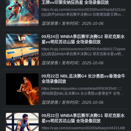
像||||||https://v.qq.com/x/cover/mzc00200kipndtu/y41012t51
录
王牌vs印第安纳狂热星 全场录像回放
[QQ国语]WNBA季后赛半决赛G4 明尼苏达山猫vs菲尼
像||||||https://v.qq.com/x/cover/mzc00200mbtpgie/k4101ym
https://v.qq.com/x/cover/mzc00200hcon5np/q4101crxgyh.h
克斯水星 第二节 录
[QQ原声]NBA季前赛阿布扎比站 76人vs尼克斯 第一节
[QQ原声]WNBA季后赛半决赛G4 拉斯维加斯王牌vs印
像||||||https://v.qq.com/x/cover/mzc00200kipndtu/t4101uyby
录
第安纳狂热星 全场录像回
[QQ国语]WNBA季后赛半决赛G4 明尼苏达山猫vs菲尼
像||||||https://v.qq.com/x/cover/mzc00200mbtpgie/h4101u47
篮球录像
/ 发布时间：2025-10-06
放||||||https://v.qq.com/x/cover/mzc00200hcon5np/j4101i3u
克斯水星 第三节 录
[QQ原声]NBA季前赛阿布扎比站 76人vs尼克斯 第二节
[QQ原声]WNBA季后赛半决赛G4 拉斯维加斯王牌vs印
像||||||https://v.qq.com/x/cover/mzc00200kipndtu/z4101xds
录
第安纳狂热星 第一节 录
[QQ国语]WNBA季后赛半决赛G4 明尼苏达山猫vs菲尼
像||||||https://v.qq.com/x/cover/mzc00200mbtpgie/i4101o8l1
09月24日 WNBA季后赛半决赛G2 菲尼克斯水
像||||||https://v.qq.com/x/cover/mzc00200hcon5np/w4101c9
克斯水星 第四节 录
[QQ原声]NBA季前赛阿布扎比站 76人vs尼克斯 第三节
星vs明尼苏达山猫 全场录像回放
[QQ原声]WNBA季后赛半决赛G4 拉斯维加斯王牌vs印
像||||||https://v.qq.com/x/cover/mzc00200kipndtu/v4101pco
录
https://v.qq.com/x/cover/mzc00200c6xn9li/l3172xpvmp6.ht
第安纳狂热星 第二节 录
[QQ原声]WNBA季后赛半决赛G4 明尼苏达山猫vs菲尼
像||||||https://v.qq.com/x/cover/mzc00200mbtpgie/s41019wfi
[QQ国语]WNBA季后赛半决赛G2 菲尼克斯水星vs明尼
像||||||https://v.qq.com/x/cover/mzc00200hcon5np/c4101xh0
克斯水星 全场录像回
[QQ原声]NBA季前赛阿布扎比站 76人vs尼克斯 第四节
苏达山猫 全场录像回
[QQ原声]WNBA季后赛半决赛G4 拉斯维加斯王牌vs印
放||||||https://v.qq.com/x/cover/mzc00200kipndtu/l4101nmp
录像
篮球录像
/ 发布时间：2025-10-06
放||||||https://v.qq.com/x/cover/mzc00200c6xn9li/e4101044
第安纳狂热星 第三节 录
[QQ原声]WNBA季后赛半决赛G4 明尼苏达山猫vs菲尼
[QQ国语]WNBA季后赛半决赛G2 菲尼克斯水星vs明尼
像||||||https://v.qq.com/x/cover/mzc00200hcon5np/i4101cva
克斯水星 第一节 录
苏达山猫 第一节 录
[QQ原声]WNBA季后赛半决赛G4 拉斯维加斯王牌vs印
像||||||https://v.qq.com/x/cover/mzc00200kipndtu/t41014m5lt
09月22日 NBL总决赛G4 长沙勇胜vs香港金牛
像||||||https://v.qq.com/x/cover/mzc00200c6xn9li/i4101eibjyy
第安纳狂热星 第四节 录像
[QQ原声]WNBA季后赛半决赛G4 明尼苏达山猫vs菲尼
全场录像回放
[QQ国语]WNBA季后赛半决赛G2 菲尼克斯水星vs明尼
克斯水星 第二节 录
https://www.miguvideo.com/p/detail/958393540::::::
苏达山猫 第二节 录
像||||||https://v.qq.com/x/cover/mzc00200kipndtu/x41018fwh
[咪咕国语]NBL总决赛G4 长沙勇胜vs香港金牛 全场录
像||||||https://v.qq.com/x/cover/mzc00200c6xn9li/f41014641
[QQ原声]WNBA季后赛半决赛G4 明尼苏达山猫vs菲尼
像||||||https://www.miguvideo.com/p/detail/958392930::::::
[QQ国语]WNBA季后赛半决赛G2 菲尼克斯水星vs明尼
克斯水星 第三节 录
篮球录像
/ 发布时间：2025-10-06
[咪咕原声]NBL总决赛G4 长沙勇胜vs香港金牛 全场录
苏达山猫 第三节 录
像||||||https://v.qq.com/x/cover/mzc00200kipndtu/k4101qu9
像
像||||||https://v.qq.com/x/cover/mzc00200c6xn9li/n41013wq
[QQ原声]WNBA季后赛半决赛G4 明尼苏达山猫vs菲尼
[QQ国语]WNBA季后赛半决赛G2 菲尼克斯水星vs明尼
克斯水星 第四节 录像
09月22日 WNBA季后赛半决赛G1 菲尼克斯水
苏达山猫 第四节 录
星vs明尼苏达山猫 全场录像回放
像||||||https://v.qq.com/x/cover/mzc00200c6xn9li/x4101ickk5
https://v.qq.com/x/cover/mzc00200w9ywynr/i410148b1m6.h
[QQ国语]WNBA季后赛半决赛G2 菲尼克斯水星vs明尼