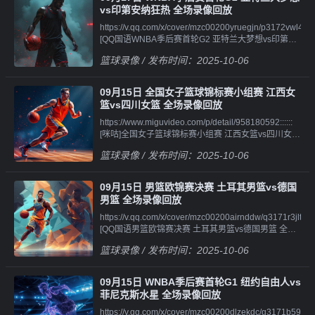
武神 全场录像回
vs印第安纳狂热 全场录像回放
放||||||https://v.qq.com/x/cover/mzc00200rcanh3z/e4101qm
https://v.qq.com/x/cover/mzc00200yruegjn/p3172vwl4gj.htm
[QQ原声]WNBA季后赛首轮G2 明尼苏达山猫vs金州女
[QQ国语WNBA季后赛首轮G2 亚特兰大梦想vs印第安
武神 第一节 录
纳狂热 全场录像回
像||||||https://v.qq.com/x/cover/mzc00200rcanh3z/z4101b12
篮球录像
/ 发布时间：2025-10-06
放||||||https://v.qq.com/x/cover/mzc00200yruegjn/x4101t2y7x
[QQ原声]WNBA季后赛首轮G2 明尼苏达山猫vs金州女
[QQ国语WNBA季后赛首轮G2 亚特兰大梦想vs印第安
武神 第二节 录
纳狂热 第一节 录
像||||||https://v.qq.com/x/cover/mzc00200rcanh3z/w4101rpt2
09月15日 全国女子篮球锦标赛小组赛 江西女
像||||||https://v.qq.com/x/cover/mzc00200yruegjn/g4101ozg
[QQ原声]WNBA季后赛首轮G2 明尼苏达山猫vs金州女
篮vs四川女篮 全场录像回放
[QQ国语WNBA季后赛首轮G2 亚特兰大梦想vs印第安
武神 第三节 录
https://www.miguvideo.com/p/detail/958180592::::::
纳狂热 第二节 录
像||||||https://v.qq.com/x/cover/mzc00200rcanh3z/s4101pr4j
[咪咕]全国女子篮球锦标赛小组赛 江西女篮vs四川女篮
像||||||https://v.qq.com/x/cover/mzc00200yruegjn/y41015jma
[QQ原声]WNBA季后赛首轮G2 明尼苏达山猫vs金州女
全场录像
[QQ国语WNBA季后赛首轮G2 亚特兰大梦想vs印第安
武神 第四节 录像
篮球录像
/ 发布时间：2025-10-06
纳狂热 第三节 录
像||||||https://v.qq.com/x/cover/mzc00200yruegjn/i4101yicy2
[QQ国语WNBA季后赛首轮G2 亚特兰大梦想vs印第安
09月15日 男篮欧锦赛决赛 土耳其男篮vs德国
纳狂热 第四节 录
男篮 全场录像回放
像||||||https://v.qq.com/x/cover/mzc00200yruegjn/m4101tzm
https://v.qq.com/x/cover/mzc00200airnddw/q3171r3jltc.html
[QQ原声WNBA季后赛首轮G2 亚特兰大梦想vs印第安
[QQ国语男篮欧锦赛决赛 土耳其男篮vs德国男篮 全场
纳狂热 全场录像回
录像回
放||||||https://v.qq.com/x/cover/mzc00200yruegjn/z4101ae0
篮球录像
/ 发布时间：2025-10-06
放||||||https://v.qq.com/x/cover/mzc00200airnddw/n4101gj4
[QQ原声WNBA季后赛首轮G2 亚特兰大梦想vs印第安
[QQ国语男篮欧锦赛决赛 土耳其男篮vs德国男篮 第一
纳狂热 第一节 录
节 录
像||||||https://v.qq.com/x/cover/mzc00200yruegjn/k4101gihp
09月15日 WNBA季后赛首轮G1 纽约自由人vs
像||||||https://v.qq.com/x/cover/mzc00200airnddw/c4101sqc
[QQ原声WNBA季后赛首轮G2 亚特兰大梦想vs印第安
菲尼克斯水星 全场录像回放
[QQ国语男篮欧锦赛决赛 土耳其男篮vs德国男篮 第二
纳狂热 第二节 录
https://v.qq.com/x/cover/mzc00200dlzekdc/g3171b5951s.ht
节 录
像||||||https://v.qq.com/x/cover/mzc00200yruegjn/r4101sg1x