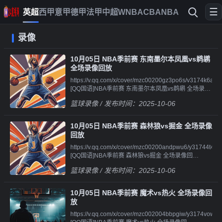
☰
英超
西甲
意甲
德甲
法甲
中超
WNBA
CBA
NBA
录像
10月05日 NBA季前赛 东南墨尔本凤凰vs鹈鹕
全场录像回放
https://v.qq.com/x/cover/mzc00200gz3po6s/v3174k6arq5.h
[QQ国语]NBA季前赛 东南墨尔本凤凰vs鹈鹕 全场录像
回
篮球录像
/ 发布时间：2025-10-06
放||||||https://v.qq.com/x/cover/mzc00200gz3po6s/c410146
[QQ国语]NBA季前赛 东南墨尔本凤凰vs鹈鹕 第一节 录
像||||||https://v.qq.com/x/cover/mzc00200gz3po6s/g4101dxl
10月05日 NBA季前赛 森林狼vs掘金 全场录像
[QQ国语]NBA季前赛 东南墨尔本凤凰vs鹈鹕 第二节 录
回放
像||||||https://v.qq.com/x/cover/mzc00200gz3po6s/k4101o44
https://v.qq.com/x/cover/mzc00200andpwu6/y31744t4qza.h
[QQ国语]NBA季前赛 东南墨尔本凤凰vs鹈鹕 第三节 录
[QQ国语]NBA季前赛 森林狼vs掘金 全场录像回
像||||||https://v.qq.com/x/cover/mzc00200gz3po6s/w4101vzc
放||||||https://v.qq.com/x/cover/mzc00200andpwu6/d4101hjg
[QQ国语]NBA季前赛 东南墨尔本凤凰vs鹈鹕 第四节 录
篮球录像
/ 发布时间：2025-10-06
[QQ国语]NBA季前赛 森林狼vs掘金 第一节 录
像||||||https://v.qq.com/x/cover/mzc00200gz3po6s/d4101vu
像||||||https://v.qq.com/x/cover/mzc00200andpwu6/t4101t7r
[QQ原声]NBA季前赛 东南墨尔本凤凰vs鹈鹕 全场录像
[QQ国语]NBA季前赛 森林狼vs掘金 第二节 录
回
10月05日 NBA季前赛 魔术vs热火 全场录像回
像||||||https://v.qq.com/x/cover/mzc00200andpwu6/d4101hrc
放||||||https://v.qq.com/x/cover/mzc00200gz3po6s/o4101ej0
放
[QQ国语]NBA季前赛 森林狼vs掘金 第三节 录
[QQ原声]NBA季前赛 东南墨尔本凤凰vs鹈鹕 第一节 录
https://v.qq.com/x/cover/mzc002004bbpgiw/y3174vowgiq.h
像||||||https://v.qq.com/x/cover/mzc00200andpwu6/a4101fuj
像||||||https://v.qq.com/x/cover/mzc00200gz3po6s/p41017j