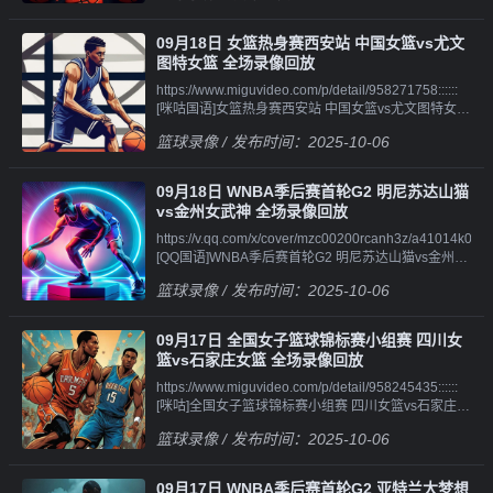
[QQ国语]WNBA季后赛首轮G3 印第安纳狂热vs亚特兰
像||||||https://v.qq.com/x/cover/mzc00200ef2e0zn/m4101rw
大梦想 第一节 录
[QQ国语]WNBA季后赛首轮G3 西雅图风暴vs拉斯维加
09月18日 女篮热身赛西安站 中国女篮vs尤文
像||||||https://v.qq.com/x/cover/mzc00200nxhechq/w4101xl
斯王牌 第四节 录
图特女篮 全场录像回放
[QQ国语]WNBA季后赛首轮G3 印第安纳狂热vs亚特兰
像||||||https://v.qq.com/x/cover/mzc00200ef2e0zn/h41016i4h
https://www.miguvideo.com/p/detail/958271758::::::
大梦想 第二节 录
[QQ原声]WNBA季后赛首轮G3 西雅图风暴vs拉斯维加
[咪咕国语]女篮热身赛西安站 中国女篮vs尤文图特女篮
像||||||https://v.qq.com/x/cover/mzc00200nxhechq/p41019e
斯王牌 全场录像回
全场录像
[QQ国语]WNBA季后赛首轮G3 印第安纳狂热vs亚特兰
放||||||https://v.qq.com/x/cover/mzc00200ef2e0zn/h41018c
篮球录像
/ 发布时间：2025-10-06
大梦想 第三节 录
[QQ原声]WNBA季后赛首轮G3 西雅图风暴vs拉斯维加
像||||||https://v.qq.com/x/cover/mzc00200nxhechq/m4101pv
斯王牌 第一节 录
[QQ国语]WNBA季后赛首轮G3 印第安纳狂热vs亚特兰
像||||||https://v.qq.com/x/cover/mzc00200ef2e0zn/x4101qqh
09月18日 WNBA季后赛首轮G2 明尼苏达山猫
大梦想 第四节 录
[QQ原声]WNBA季后赛首轮G3 西雅图风暴vs拉斯维加
vs金州女武神 全场录像回放
像||||||https://v.qq.com/x/cover/mzc00200nxhechq/i4101qq3
斯王牌 第二节 录
https://v.qq.com/x/cover/mzc00200rcanh3z/a41014k0f4e.ht
[QQ原声]WNBA季后赛首轮G3 印第安纳狂热vs亚特兰
像||||||https://v.qq.com/x/cover/mzc00200ef2e0zn/g41015ngi
[QQ国语]WNBA季后赛首轮G2 明尼苏达山猫vs金州女
大梦想 全场录像回
[QQ原声]WNBA季后赛首轮G3 西雅图风暴vs拉斯维加
武神 第一节 录
放||||||https://v.qq.com/x/cover/mzc00200nxhechq/p41013mt
斯王牌 第三节 录
篮球录像
/ 发布时间：2025-10-06
像||||||https://v.qq.com/x/cover/mzc00200rcanh3z/o41010xj
[QQ原声]WNBA季后赛首轮G3 印第安纳狂热vs亚特兰
像||||||https://v.qq.com/x/cover/mzc00200ef2e0zn/c41010sp
[QQ国语]WNBA季后赛首轮G2 明尼苏达山猫vs金州女
大梦想 第一节 录
[QQ原声]WNBA季后赛首轮G3 西雅图风暴vs拉斯维加
武神 第二节 录
像||||||https://v.qq.com/x/cover/mzc00200nxhechq/n4101znv
斯王牌 第四节 录像
09月17日 全国女子篮球锦标赛小组赛 四川女
像||||||https://v.qq.com/x/cover/mzc00200rcanh3z/d4101y20
[QQ原声]WNBA季后赛首轮G3 印第安纳狂热vs亚特兰
篮vs石家庄女篮 全场录像回放
[QQ国语]WNBA季后赛首轮G2 明尼苏达山猫vs金州女
大梦想 第二节 录
https://www.miguvideo.com/p/detail/958245435::::::
武神 第三节 录
像||||||https://v.qq.com/x/cover/mzc00200nxhechq/s4101gy
[咪咕]全国女子篮球锦标赛小组赛 四川女篮vs石家庄女
像||||||https://v.qq.com/x/cover/mzc00200rcanh3z/u410187z
[QQ原声]WNBA季后赛首轮G3 印第安纳狂热vs亚特兰
篮 全场录像
[QQ国语]WNBA季后赛首轮G2 明尼苏达山猫vs金州女
大梦想 第三节 录
篮球录像
/ 发布时间：2025-10-06
武神 第四节 录
像||||||https://v.qq.com/x/cover/mzc00200nxhechq/o4101my
像||||||https://v.qq.com/x/cover/mzc00200rcanh3z/h4101ynp
[QQ原声]WNBA季后赛首轮G3 印第安纳狂热vs亚特兰
[QQ原声]WNBA季后赛首轮G2 明尼苏达山猫vs金州女
大梦想 第四节 录像
09月17日 WNBA季后赛首轮G2 亚特兰大梦想