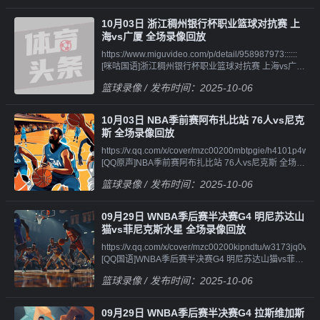
像||||||https://v.qq.com/x/cover/mzc0020015ap8cr/u4101b3
像||||||https://v.qq.com/x/cover/mzc002007h0p0od/k41010ai
[QQ国语]NBA季前赛 太阳vs湖人 第二节 录
[QQ原声]NBA季前赛 耶路撒冷夏普尔vs篮网 第四节 录
10月03日 浙江稠州银行杯职业篮球对抗赛 上
像||||||https://v.qq.com/x/cover/mzc0020015ap8cr/t41019imq
像
海vs广厦 全场录像回放
[QQ国语]NBA季前赛 太阳vs湖人 第三节 录
https://www.miguvideo.com/p/detail/958987973::::::
像||||||https://v.qq.com/x/cover/mzc0020015ap8cr/l4101l6w
[咪咕国语]浙江稠州银行杯职业篮球对抗赛 上海vs广厦
[QQ原声]NBA季前赛 太阳vs湖人 全场录像回
全场录像
放||||||https://v.qq.com/x/cover/mzc0020015ap8cr/p4101g52
篮球录像
/ 发布时间：2025-10-06
[QQ国语]NBA季前赛 太阳vs湖人 第四节 录
像||||||https://v.qq.com/x/cover/mzc0020015ap8cr/a4101ssk
[QQ原声]NBA季前赛 太阳vs湖人 第一节 录
10月03日 NBA季前赛阿布扎比站 76人vs尼克
像||||||https://v.qq.com/x/cover/mzc0020015ap8cr/q4101i94
斯 全场录像回放
[QQ原声]NBA季前赛 太阳vs湖人 第二节 录
https://v.qq.com/x/cover/mzc00200mbtpgie/h4101p4wqhm.
像||||||https://v.qq.com/x/cover/mzc0020015ap8cr/w41019j3
[QQ原声]NBA季前赛阿布扎比站 76人vs尼克斯 全场录
[QQ原声]NBA季前赛 太阳vs湖人 第三节 录
像回
像||||||https://v.qq.com/x/cover/mzc0020015ap8cr/h4101iiclit
篮球录像
/ 发布时间：2025-10-06
放||||||https://v.qq.com/x/cover/mzc00200mbtpgie/q4101m1k
[QQ原声]NBA季前赛 太阳vs湖人 第四节 录像
[QQ国语]NBA季前赛阿布扎比站 76人vs尼克斯 第一节
录
09月29日 WNBA季后赛半决赛G4 明尼苏达山
像||||||https://v.qq.com/x/cover/mzc00200mbtpgie/j4101idpd
猫vs菲尼克斯水星 全场录像回放
[QQ国语]NBA季前赛阿布扎比站 76人vs尼克斯 第二节
https://v.qq.com/x/cover/mzc00200kipndtu/w3173jq0vjp.htm
录
[QQ国语]WNBA季后赛半决赛G4 明尼苏达山猫vs菲尼
像||||||https://v.qq.com/x/cover/mzc00200mbtpgie/e4101ewj
克斯水星 全场录像回
[QQ国语]NBA季前赛阿布扎比站 76人vs尼克斯 第三节
篮球录像
/ 发布时间：2025-10-06
放||||||https://v.qq.com/x/cover/mzc00200kipndtu/v4101mgb
录
[QQ国语]WNBA季后赛半决赛G4 明尼苏达山猫vs菲尼
像||||||https://v.qq.com/x/cover/mzc00200mbtpgie/f4101tn6ls
克斯水星 第一节 录
[QQ国语]NBA季前赛阿布扎比站 76人vs尼克斯 第四节
09月29日 WNBA季后赛半决赛G4 拉斯维加斯