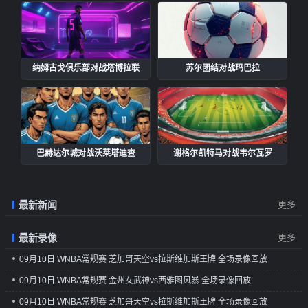
纳姆古戈俱乐部对战塔博拉联
苏尔团结对战玛巴拉
巴赫达尔城对战沃莱塔迪查
谢格尔凯特马对战韦尔瓦罗
最新新闻
更多
最新录像
更多
09月10日 WNBA常规赛 芝加哥天空vs拉斯维加斯王牌 全场录像回放
09月10日 WNBA常规赛 金州女武神vs西雅图风暴 全场录像回放
09月10日 WNBA常规赛 芝加哥天空vs拉斯维加斯王牌 全场录像回放