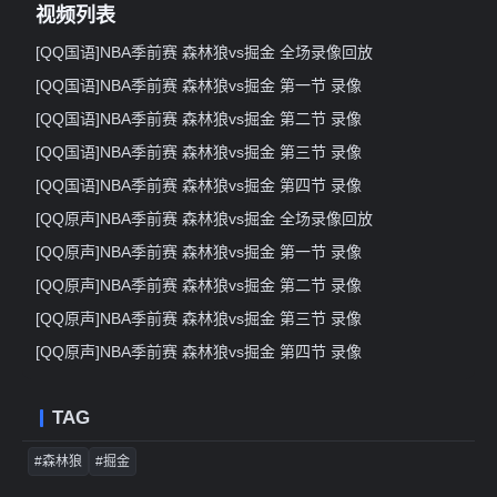
视频列表
[QQ国语]NBA季前赛 森林狼vs掘金 全场录像回放
[QQ国语]NBA季前赛 森林狼vs掘金 第一节 录像
[QQ国语]NBA季前赛 森林狼vs掘金 第二节 录像
[QQ国语]NBA季前赛 森林狼vs掘金 第三节 录像
[QQ国语]NBA季前赛 森林狼vs掘金 第四节 录像
[QQ原声]NBA季前赛 森林狼vs掘金 全场录像回放
[QQ原声]NBA季前赛 森林狼vs掘金 第一节 录像
[QQ原声]NBA季前赛 森林狼vs掘金 第二节 录像
[QQ原声]NBA季前赛 森林狼vs掘金 第三节 录像
[QQ原声]NBA季前赛 森林狼vs掘金 第四节 录像
TAG
#森林狼
#掘金