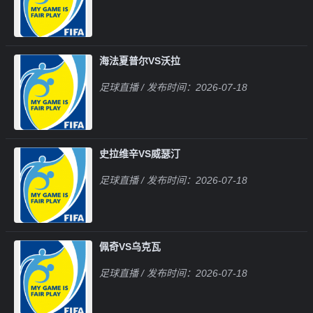
海法夏普尔VS沃拉
足球直播
/ 发布时间：2026-07-18
史拉维辛VS威瑟汀
足球直播
/ 发布时间：2026-07-18
佩奇VS乌克瓦
足球直播
/ 发布时间：2026-07-18