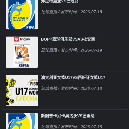
弗拉特里亚VS巴治克
足球直播
/ 发布时间：2026-07-18
BOPP篮球俱乐部VSAS杜安斯
篮球直播
/ 发布时间：2026-07-19
澳大利亚女篮U17VS西班牙女篮U17
篮球直播
/ 发布时间：2026-07-18
斯图普卡尼卡奥洛沃VS德里纳
足球直播
/ 发布时间：2026-07-18