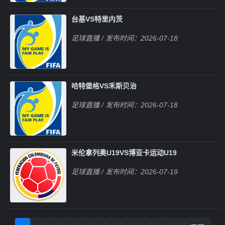
台基VS特里内茨
足球直播
/ 发布时间：2026-07-18
哈特堡格VS禾斯贝治
足球直播
/ 发布时间：2026-07-18
米伦拿列奥U19VS博亚卡运动U19
足球直播
/ 发布时间：2026-07-19