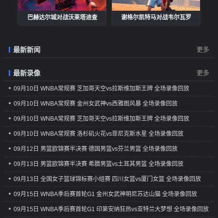
巴赫达尔城对战沃莱塔迪查
谢格尔凯特马对战韦尔瓦罗
最新新闻
更多
最新录像
更多
09月10日 WNBA常规赛 芝加哥天空vs拉斯维加斯王牌 全场录像回放
09月10日 WNBA常规赛 金州女武神vs西雅图风暴 全场录像回放
09月10日 WNBA常规赛 芝加哥天空vs拉斯维加斯王牌 全场录像回放
09月10日 WNBA常规赛 洛杉矶火花vs菲尼克斯水星 全场录像回放
09月12日 男篮欧锦赛半决赛 德国男篮vs芬兰男篮 全场录像回放
09月13日 男篮欧锦赛半决赛 希腊男篮vs土耳其男篮 全场录像回放
09月13日 全国女子篮球锦标赛小组赛 四川女篮vs厦门女篮 全场录像回放
09月15日 WNBA季后赛首轮G1 金州女武神明尼苏达山猫 全场录像回放
09月15日 WNBA季后赛首轮G1 印第安纳狂热vs亚特兰大梦想 全场录像回放