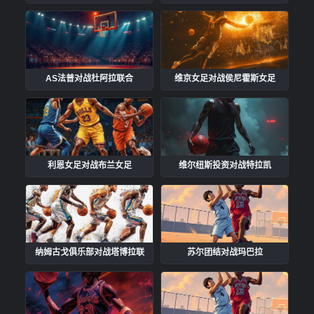
AS法普对战杜阿拉联合
维京女足对战侯尼霍斯女足
利恩女足对战布兰女足
维尔纽斯投资对战特拉凯
纳姆古戈俱乐部对战塔博拉联
苏尔团结对战玛巴拉