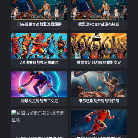
巴夫蒙联合对战雅温得霹雳
德雅温FC II对战班布托斯
AS法普对战杜阿拉联合
维京女足对战侯尼霍斯女足
利恩女足对战布兰女足
维尔纽斯投资对战特拉凯