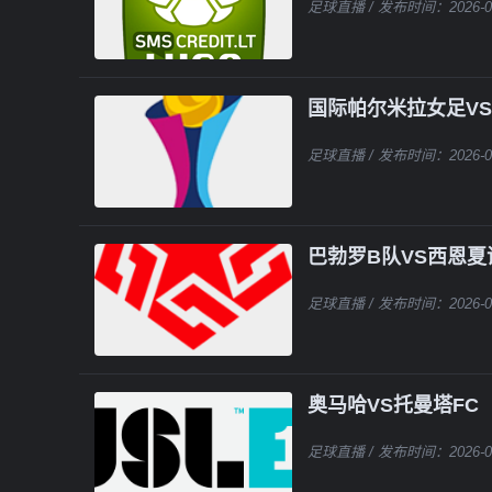
足球直播
/ 发布时间：2026-0
国际帕尔米拉女足V
足球直播
/ 发布时间：2026-0
巴勃罗B队VS西恩夏
足球直播
/ 发布时间：2026-0
奥马哈VS托曼塔FC
足球直播
/ 发布时间：2026-0