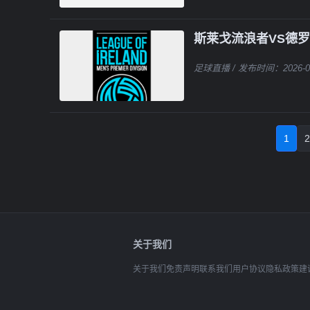
斯莱戈流浪者VS德
足球直播
/ 发布时间：2026-0
1
2
关于我们
关于我们
免责声明
联系我们
用户协议
隐私政策
建