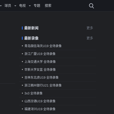
球员
电视
专题
搜索
最新新闻
更多
最新录像
更多
青岛国信海天U19 全场录像
浙江广厦U19 全场录像
上海交通大学 全场录像
世新大学女篮 全场录像
吉林东北虎U19 全场录像
浙江稠州银行U21 全场录像
3x3 全场录像
山西汾酒U19 全场录像
福建浔兴U19 全场录像