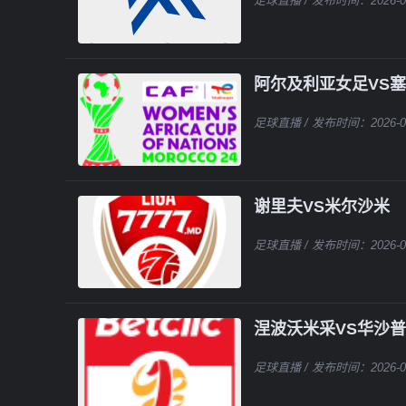
足球直播
/ 发布时间：2026-0
阿尔及利亚女足VS
足球直播
/ 发布时间：2026-0
谢里夫VS米尔沙米
足球直播
/ 发布时间：2026-0
涅波沃米采VS华沙
足球直播
/ 发布时间：2026-0