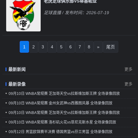
老虎足球俱乐部VS蒂基帕亚
足球直播
/ 发布时间：2026-07-19
1
2
3
4
5
6
7
8
»
尾页
最新新闻
更多
最新录像
更多
09月10日 WNBA常规赛 芝加哥天空vs拉斯维加斯王牌 全场录像回放
09月10日 WNBA常规赛 金州女武神vs西雅图风暴 全场录像回放
09月10日 WNBA常规赛 芝加哥天空vs拉斯维加斯王牌 全场录像回放
09月10日 WNBA常规赛 洛杉矶火花vs菲尼克斯水星 全场录像回放
09月12日 男篮欧锦赛半决赛 德国男篮vs芬兰男篮 全场录像回放