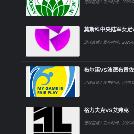
足球直播
/ 发布时间：2026-0
莫斯科中央陆军女足
足球直播
/ 发布时间：2026-0
布尔诺VS波德布雷
足球直播
/ 发布时间：2026-0
格力夫克VS艾弗克
足球直播
/ 发布时间：2026-0