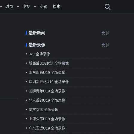
球员
电视
专题
搜索
最新新闻
更多
最新录像
更多
3x3 全场录像
新西兰U18女篮 全场录像
山东山高U19 全场录像
深圳新世纪U19 全场录像
龙狮青年U19 全场录像
北京首钢U19 全场录像
蒙古女篮 全场录像
上海久事U19 全场录像
广东宏远U19 全场录像