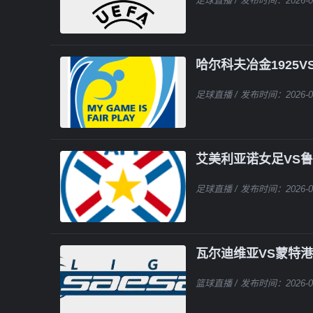
足球直播
/ 发布时间：2026-0
哈尔科夫冶金1925
足球直播
/ 发布时间：2026-0
艾美利亚诺女足VS
足球直播
/ 发布时间：2026-0
瓦尔迪维亚VS蒙特港
篮球直播
/ 发布时间：2026-0