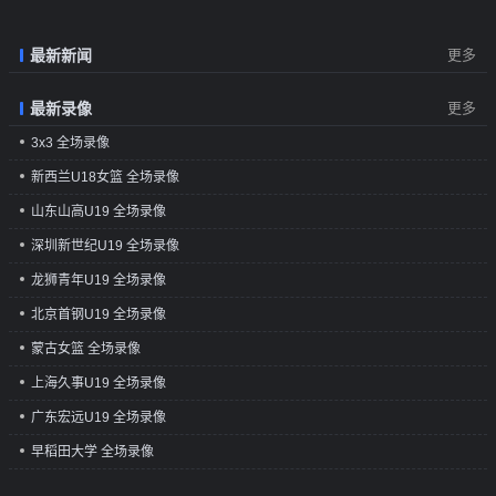
最新新闻
更多
最新录像
更多
3x3 全场录像
新西兰U18女篮 全场录像
山东山高U19 全场录像
深圳新世纪U19 全场录像
龙狮青年U19 全场录像
北京首钢U19 全场录像
蒙古女篮 全场录像
上海久事U19 全场录像
广东宏远U19 全场录像
早稻田大学 全场录像