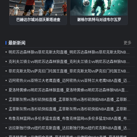
巴赫达尔城对战沃莱塔迪查
谢格尔凯特马对战韦尔瓦罗
最新新闻
更多
明尼苏达森林狼vs菲尼克斯太阳直播_明尼苏达森林狼vs菲尼克斯太阳NBA直播_明尼苏达森林狼vs菲尼克斯太阳免费在线直播
克利夫兰骑士vs明尼苏达森林狼直播_克利夫兰骑士vs明尼苏达森林狼NBA直播_克利夫兰骑士vs明尼苏达森林狼免费在线直播
菲尼克斯太阳vs萨克拉门托国王直播_菲尼克斯太阳vs萨克拉门托国王NBA直播_菲尼克斯太阳vs萨克拉门托国王免费在线直播
迈阿密热火vs亚特兰大老鹰直播_迈阿密热火vs亚特兰大老鹰NBA直播_迈阿密热火vs亚特兰大老鹰免费在线直播
夏洛特黄蜂vs明尼苏达森林狼直播_夏洛特黄蜂vs明尼苏达森林狼NBA直播_夏洛特黄蜂vs明尼苏达森林狼免费在线直播
孟菲斯灰熊vs洛杉矶快船直播_孟菲斯灰熊vs洛杉矶快船NBA直播_孟菲斯灰熊vs洛杉矶快船免费在线直播
孟菲斯灰熊vs洛杉矶快船直播_孟菲斯灰熊vs洛杉矶快船NBA直播_孟菲斯灰熊vs洛杉矶快船免费在线直播
布鲁克林篮网vs多伦多猛龙直播_布鲁克林篮网vs多伦多猛龙NBA直播_布鲁克林篮网vs多伦多猛龙免费在线直播
达拉斯独行侠vs纽约尼克斯直播_达拉斯独行侠vs纽约尼克斯NBA直播_达拉斯独行侠vs纽约尼克斯免费在线直播