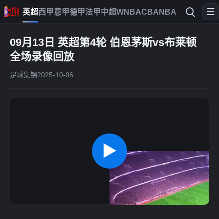
☰
英超
西甲
意甲
德甲
法甲
中超
WNBA
CBA
NBA
09月13日 英超第4轮 伯恩茅斯vs布莱顿
全场录像回放
足球集锦
2025-10-06
▶