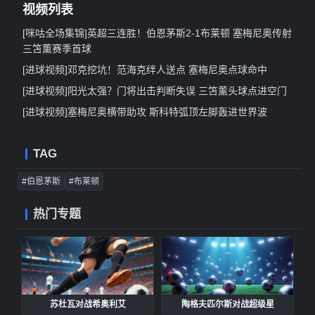
视频列表
[咪咕全场集锦]英超三连胜！伯恩茅斯2-1布莱顿 塞梅尼奥传射
三笘薫赛季首球
[进球视频]邓克挖坑！范海克绊人送点 塞梅尼奥点球命中
[进球视频]阳光太强？门将出击判断失误 三笘薰头球点进空门
[进球视频]塞梅尼奥横带助攻 斯科特弧顶左脚轰进世界波
TAG
#伯恩茅斯
#布莱顿
热门专题
苏杜瓦对战希奥利艾
陶格夫匹尔斯对战超级星