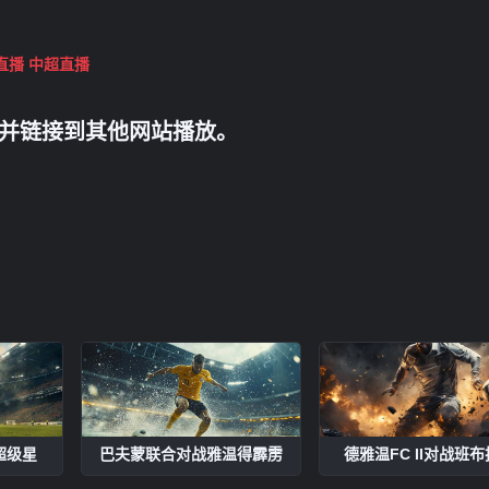
直播
中超直播
并链接到其他网站播放。
超级星
巴夫蒙联合对战雅温得霹雳
德雅温FC II对战班