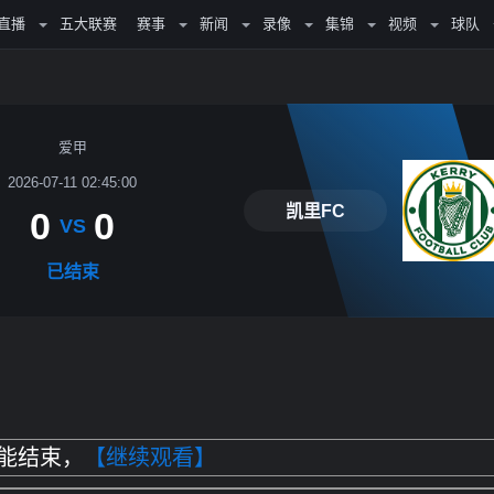
直播
五大联赛
赛事
新闻
录像
集锦
视频
球队
爱甲
2026-07-11 02:45:00
凯里FC
0
0
VS
已结束
能结束，
【继续观看】