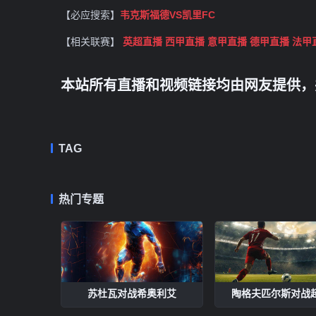
【必应搜索】
韦克斯福德VS凯里FC
【相关联赛】
英超直播
西甲直播
意甲直播
德甲直播
法甲
本站所有直播和视频链接均由网友提供，
TAG
热门专题
苏杜瓦对战希奥利艾
陶格夫匹尔斯对战