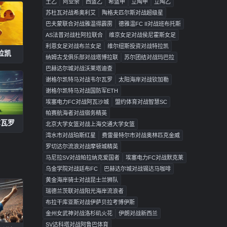
土乙
阿业余
西篮乙
希篮甲
立陶甲
立陶乙
苏杜瓦对战希奥利艾
陶格夫匹尔斯对战超级星
巴夫蒙联合对战雅温得霹雳
德雅温FC II对战班布托斯
AS法普对战杜阿拉联合
维京女足对战侯尼霍斯女足
利恩女足对战布兰女足
维尔纽斯投资对战特拉凯
拉凯
纳姆古戈俱乐部对战塔博拉联
苏尔团结对战玛巴拉
巴赫达尔城对战沃莱塔迪查
谢格尔凯特马对战韦尔瓦罗
太阳海岸对战钦加勒
谢格尔凯特马对战国防军ETH
埃塞电力FC对战阿瓦沙城
盟约体育对战智慧SC
帕赛航海者对战宿务精英
尔瓦罗
北京大学女篮对战上海交通大学女篮
湾水市对战珀斯红星
费雷曼特尔市对战奥林匹克金威
罗切达尔流浪对战摩顿城精英
马尼拉SV对战帕拉纳克爱国者
埃塞电力FC对战默克莱
乌金学院对战廷布FC
巴赫达尔城对战锡达马咖啡
黄金海岸骑士对战昆士兰狮队
瑞德兰茨联对战阳光海岸流浪者
布拉干库亚斯对战伊萨贝拉考博伊斯
金州女武神对战洛杉矶火花
伊朗对战新西兰
SV达科塔对战阿鲁巴体育