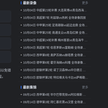
最新录像
更多
10月04日 中超第23轮补赛 大连英博vs青岛西海岸 全场录像回放
10月04日 英超第7轮 利兹联vs热刺 全场录像回放
10月04日 中甲第25轮 定南赣联vs延边龙鼎 全场录像回放
10月04日 中甲第25轮 南通支云vs青岛红狮 全场录像回放
10月04日 中超第24轮补赛 梅州客家vs青岛海牛 全场录像回放
10月04日 英超第7轮 伯恩茅斯vs富勒姆 全场录像回放
10月04日 西甲第8轮 奥萨苏纳vs赫塔费 全场录像回放
10月04日 德甲第6轮 霍芬海姆vs科隆 全场录像回放
面以免错
10月03日 欧联杯第2轮 诺丁汉森林vs中日德兰 全场录像回放
程。
10月03日 欧联杯第2轮 特拉维夫马卡比vs萨格勒布迪纳摩 全场录像回放
最新集锦
更多
09月14日 西甲第4轮 毕尔巴鄂竞技vs阿拉维斯 全场录像回放
09月14日 德甲第3轮 拜仁慕尼黑vs汉堡 全场录像回放