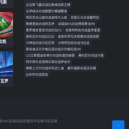
布托斯
达拉斯飞翼对战拉斯维加斯王牌
瓜伊纳沃对战桑图尔塞捕蟹者
明尼苏达山猫对战波特兰火焰
克里丘马对战塞阿拉
隆德里纳对战阿瓦伊
派瑞加RS对战博塔弗戈PB
费罗维亚里亚对战巴拉FC
安索阿特吉对战盖伊奎里
玻利瓦尔对战瓜比拉
皇家科罗拉多狐狸对战竞技联
拉凯
马林加对战马拉尼昂
沙特阿拉伯对战乌拉圭
斯伯迪沃贝尔格拉诺对战贝尔格拉诺VR
CD艾斯图迪安蒂尔对战科莫西奥联
弗约尼尔对战卡里
阿尔拜尔足球俱乐部对战伊米尔
维斯土贝尔对战禾利达仁迪
塞尔福斯对战沃古姆
比利时对战埃及
尔瓦罗
播
NBA直播
英超直播
西甲直播
中超直播
↑