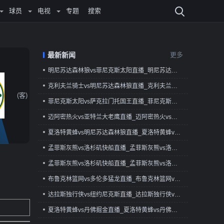
球员
电视
专题
搜索
最新新闻
更多
明尼苏达森林狼vs菲尼克斯太阳直播_明尼苏达森林狼vs菲尼克斯太阳NBA直播_明尼苏达森林狼vs菲尼克斯太阳免费在线直播
克利夫兰骑士vs明尼苏达森林狼直播_克利夫兰骑士vs明尼苏达森林狼NBA直播_克利夫兰骑士vs明尼苏达森林狼免费在线直播
(客)
菲尼克斯太阳vs萨克拉门托国王直播_菲尼克斯太阳vs萨克拉门托国王NBA直播_菲尼克斯太阳vs萨克拉门托国王免费在线直播
迈阿密热火vs亚特兰大老鹰直播_迈阿密热火vs亚特兰大老鹰NBA直播_迈阿密热火vs亚特兰大老鹰免费在线直播
夏洛特黄蜂vs明尼苏达森林狼直播_夏洛特黄蜂vs明尼苏达森林狼NBA直播_夏洛特黄蜂vs明尼苏达森林狼免费在线直播
孟菲斯灰熊vs洛杉矶快船直播_孟菲斯灰熊vs洛杉矶快船NBA直播_孟菲斯灰熊vs洛杉矶快船免费在线直播
孟菲斯灰熊vs洛杉矶快船直播_孟菲斯灰熊vs洛杉矶快船NBA直播_孟菲斯灰熊vs洛杉矶快船免费在线直播
布鲁克林篮网vs多伦多猛龙直播_布鲁克林篮网vs多伦多猛龙NBA直播_布鲁克林篮网vs多伦多猛龙免费在线直播
达拉斯独行侠vs纽约尼克斯直播_达拉斯独行侠vs纽约尼克斯NBA直播_达拉斯独行侠vs纽约尼克斯免费在线直播
夏洛特黄蜂vs丹佛掘金直播_夏洛特黄蜂vs丹佛掘金NBA直播_夏洛特黄蜂vs丹佛掘金免费在线直播